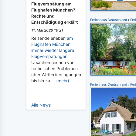
Flugverspätung am
Flughafen München?
Rechte und
Ferienhaus Deutschland
Fer
Entschädigung erklärt
11. Mai 2026 19:21
Reisende erleben
am
Flughafen München
immer wieder längere
Flugverspätungen
.
Ursachen reichen von
technischen Problemen
über Wetterbedingungen
bis hin zu …
(mehr)
Ferienhaus Deutschland
Fer
Alle News