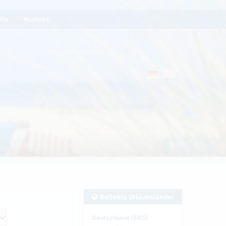
lfe
Kontakt
Beliebte Urlaubsländer
Deutschland (585)