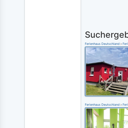
Suchergeb
Ferienhaus Deutschland
Fer
Ferienhaus Deutschland
Fer