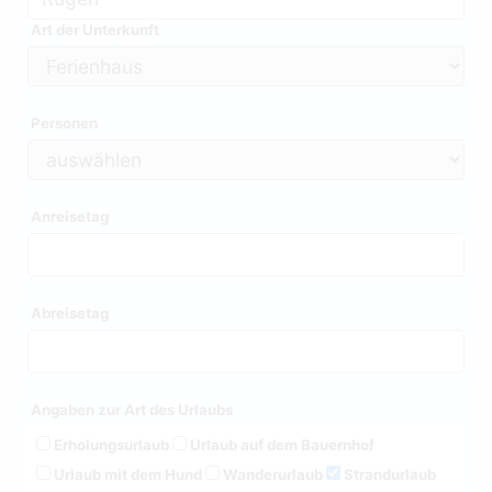
Art der Unterkunft
Personen
Anreisetag
Abreisetag
Angaben zur Art des Urlaubs
Erholungsurlaub
Urlaub auf dem Bauernhof
Urlaub mit dem Hund
Wanderurlaub
Strandurlaub