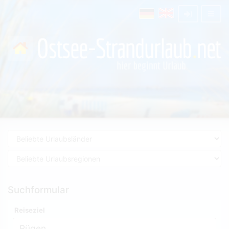
Suchformular
Reiseziel