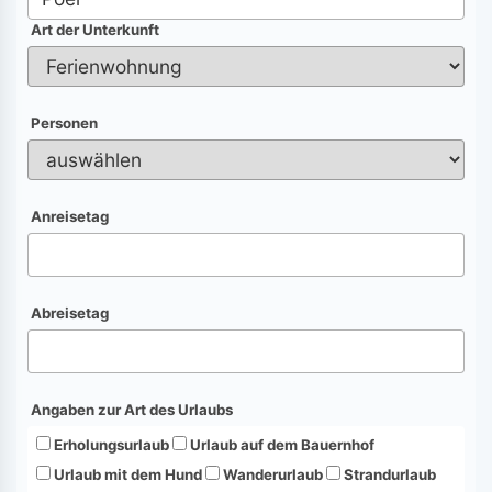
Art der Unterkunft
Personen
Anreisetag
Abreisetag
Angaben zur Art des Urlaubs
Erholungsurlaub
Urlaub auf dem Bauernhof
Urlaub mit dem Hund
Wanderurlaub
Strandurlaub