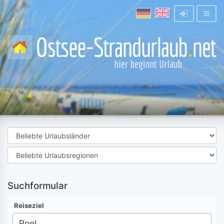
Suchformular
Reiseziel