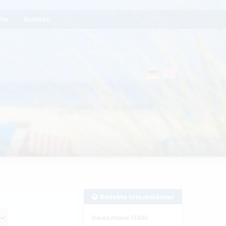
lfe
Kontakt
Beliebte Urlaubsländer
Deutschland (586)