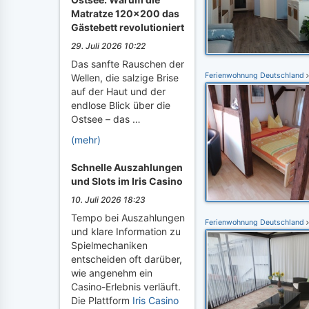
Matratze 120x200 das
Gästebett revolutioniert
29. Juli 2026 10:22
Das sanfte Rauschen der
Ferienwohnung Deutschland
Wellen, die salzige Brise
auf der Haut und der
endlose Blick über die
Ostsee – das …
(mehr)
Schnelle Auszahlungen
und Slots im Iris Casino
10. Juli 2026 18:23
Tempo bei Auszahlungen
Ferienwohnung Deutschland
und klare Information zu
Spielmechaniken
entscheiden oft darüber,
wie angenehm ein
Casino-Erlebnis verläuft.
Die Plattform
Iris Casino