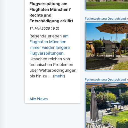
Flugverspätung am
Flughafen München?
Rechte und
Ferienwohnung Deutschland
Entschädigung erklärt
11. Mai 2026 19:21
Reisende erleben
am
Flughafen München
immer wieder längere
Flugverspätungen
.
Ursachen reichen von
technischen Problemen
über Wetterbedingungen
bis hin zu …
(mehr)
Ferienwohnung Deutschland
Alle News