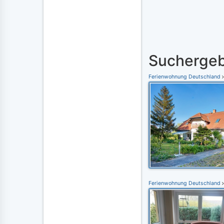
Suchergeb
Ferienwohnung Deutschland
Ferienwohnung Deutschland