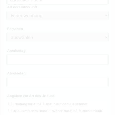
Art der Unterkunft
Personen
Anreisetag
Abreisetag
Angaben zur Art des Urlaubs
Erholungsurlaub
Urlaub auf dem Bauernhof
Urlaub mit dem Hund
Wanderurlaub
Strandurlaub