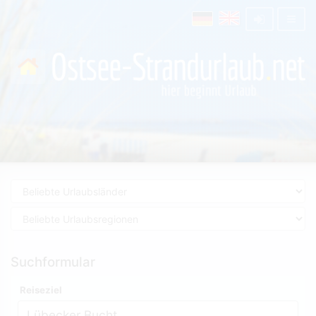
Suchformular
Reiseziel