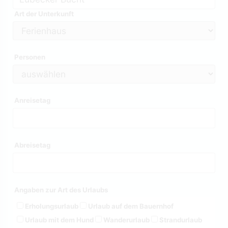
Art der Unterkunft
Personen
Anreisetag
Abreisetag
Angaben zur Art des Urlaubs
Erholungsurlaub
Urlaub auf dem Bauernhof
Urlaub mit dem Hund
Wanderurlaub
Strandurlaub