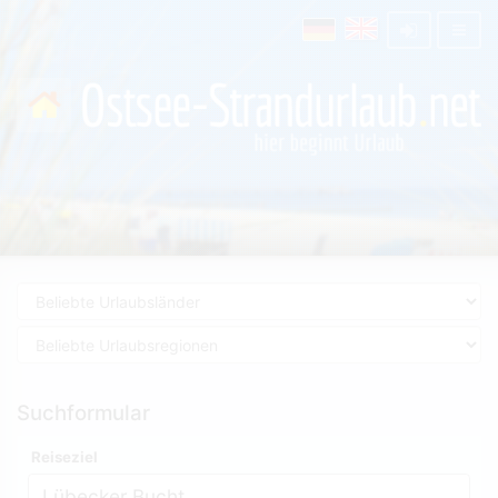
Suchformular
Reiseziel