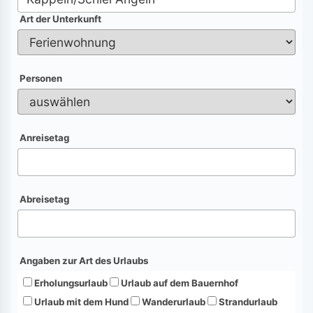
Art der Unterkunft
Personen
Anreisetag
Abreisetag
Angaben zur Art des Urlaubs
Erholungsurlaub
Urlaub auf dem Bauernhof
Urlaub mit dem Hund
Wanderurlaub
Strandurlaub