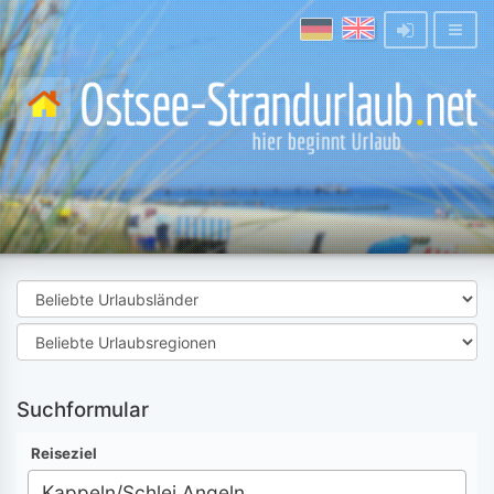
Suchformular
Reiseziel