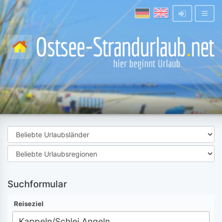
Suchformular
Reiseziel