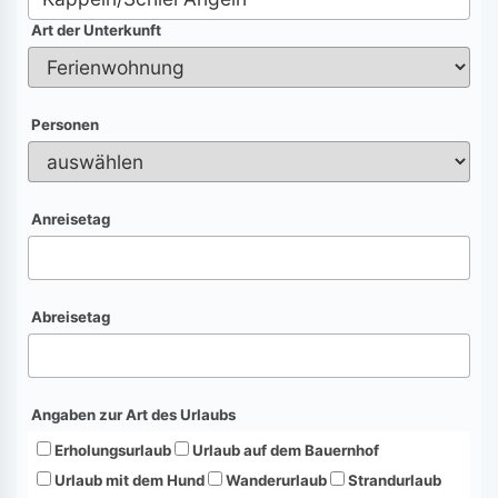
Art der Unterkunft
Personen
Anreisetag
Abreisetag
Angaben zur Art des Urlaubs
Erholungsurlaub
Urlaub auf dem Bauernhof
Urlaub mit dem Hund
Wanderurlaub
Strandurlaub