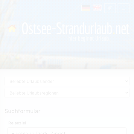
Suchformular
Reiseziel