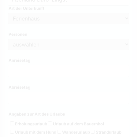
Art der Unterkunft
Personen
Anreisetag
Abreisetag
Angaben zur Art des Urlaubs
Erholungsurlaub
Urlaub auf dem Bauernhof
Urlaub mit dem Hund
Wanderurlaub
Strandurlaub