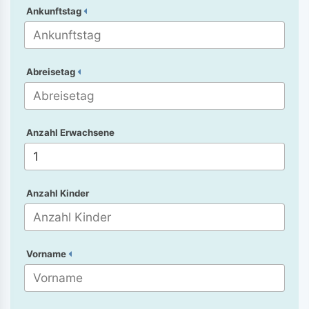
Ankunftstag
Abreisetag
Anzahl Erwachsene
Anzahl Kinder
Vorname