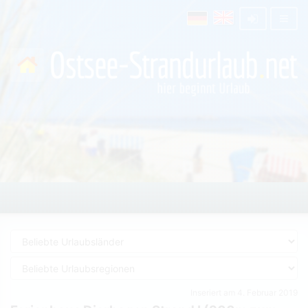
Inseriert am 4. Februar 2019