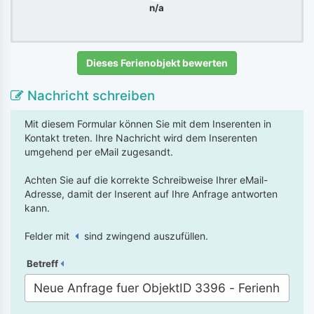
n/a
Dieses Ferienobjekt bewerten
Nachricht schreiben
Mit diesem Formular können Sie mit dem Inserenten in
Kontakt treten. Ihre Nachricht wird dem Inserenten
umgehend per eMail zugesandt.
Achten Sie auf die korrekte Schreibweise Ihrer eMail-
Adresse, damit der Inserent auf Ihre Anfrage antworten
kann.
Felder mit
sind zwingend auszufüllen.
Betreff