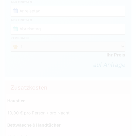
ANREISETAG
ABREISETAG
PERSONEN
Ihr Preis
auf Anfrage
Zusatzkosten
Haustier
10,00 € pro Person / pro Nacht
Bettwäsche & Handtücher