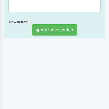
Newsletter
Anfrage senden