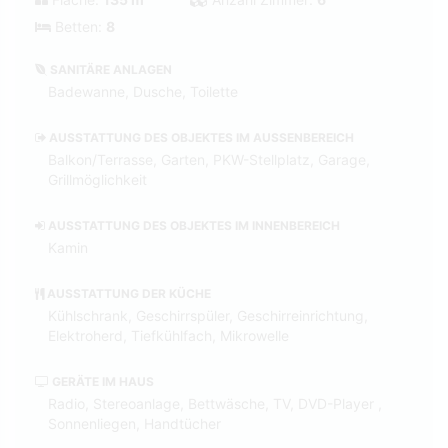
Betten:
8
SANITÄRE ANLAGEN
Badewanne, Dusche, Toilette
AUSSTATTUNG DES OBJEKTES IM AUSSENBEREICH
Balkon/Terrasse, Garten, PKW-Stellplatz, Garage,
Grillmöglichkeit
AUSSTATTUNG DES OBJEKTES IM INNENBEREICH
Kamin
AUSSTATTUNG DER KÜCHE
Kühlschrank, Geschirrspüler, Geschirreinrichtung,
Elektroherd, Tiefkühlfach, Mikrowelle
GERÄTE IM HAUS
Radio, Stereoanlage, Bettwäsche, TV, DVD-Player ,
Sonnenliegen, Handtücher