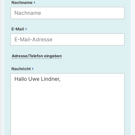
Nachname
E-Mail
Adresse/Telefon eingeben
Nachricht