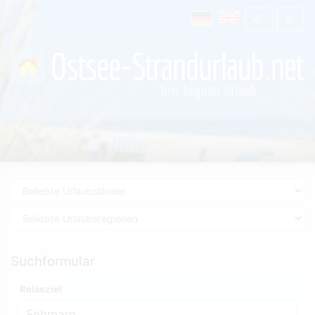
Suchformular
Reiseziel