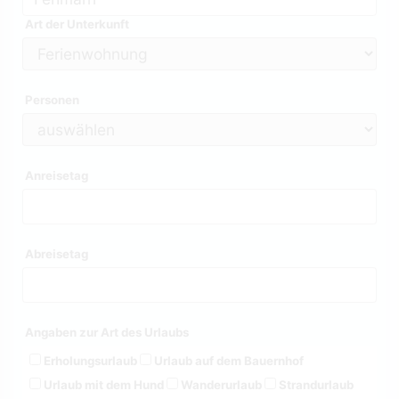
Art der Unterkunft
Personen
Anreisetag
Abreisetag
Angaben zur Art des Urlaubs
Erholungsurlaub
Urlaub auf dem Bauernhof
Urlaub mit dem Hund
Wanderurlaub
Strandurlaub