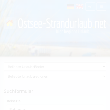
Suchformular
Reiseziel