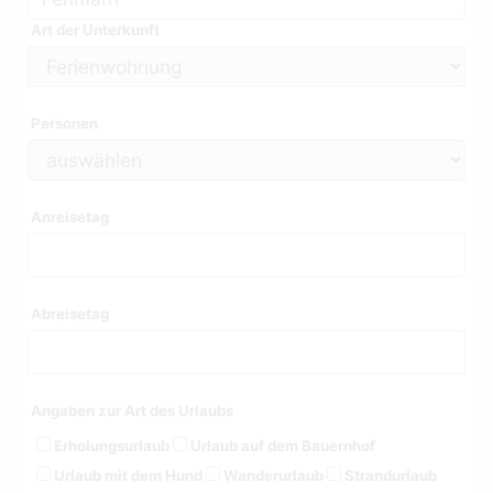
Art der Unterkunft
Personen
Anreisetag
Abreisetag
Angaben zur Art des Urlaubs
Erholungsurlaub
Urlaub auf dem Bauernhof
Urlaub mit dem Hund
Wanderurlaub
Strandurlaub