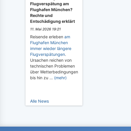
Flugverspätung am
Flughafen München?
Rechte und
Entschädigung erklärt
11. Mai 2026 19:21
Reisende erleben
am
Flughafen München
immer wieder längere
Flugverspätungen
.
Ursachen reichen von
technischen Problemen
über Wetterbedingungen
bis hin zu …
(mehr)
Alle News