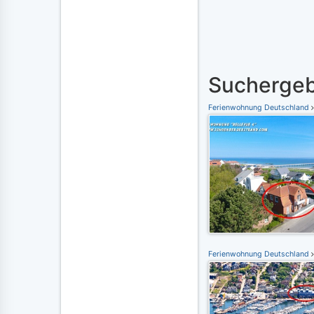
Suchergeb
Ferienwohnung Deutschland
Ferienwohnung Deutschland