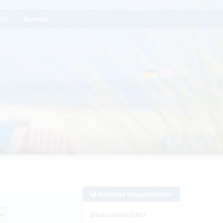
lfe
Kontakt
Beliebte Urlaubsländer
Deutschland (586)