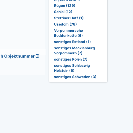
Rügen (129)
Schlei (12)
Stettiner Haff (1)
Usedom (78)
Vorpommersche
Boddenkette (6)
sonstiges Estland (1)
sonstiges Mecklenburg
Vorpommern (7)
ch Objektnummer
sonstiges Polen (7)
sonstiges Schleswig
Holstein (6)
sonstiges Schweden (3)