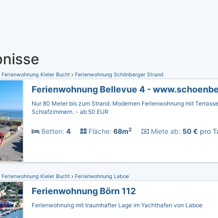
nisse
Ferienwohnung Kieler Bucht
Ferienwohnung Schönberger Strand
Ferienwohnung Bellevue 4 - www.schoenbe
Nur 80 Meter bis zum Strand. Modernen Ferienwohnung mit Terrasse
Schlafzimmern. - ab 50 EUR
2
Betten:
4
Fläche:
68m
Miete ab:
50 €
pro T
Ferienwohnung Kieler Bucht
Ferienwohnung Laboe
Ferienwohnung Börn 112
Ferienwohnung mit traumhafter Lage im Yachthafen von Laboe