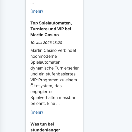
…
(mehr)
Top Spielautomaten,
Turniere und VIP bei
Martin Casino
10. Juli 2026 18:20
Martin Casino verbindet
hochmoderne
Spielautomaten,
dynamische Turnierserien
und ein stufenbasiertes
VIP-Programm zu einem
Ökosystem, das
engagiertes
Spielverhalten messbar
belohnt. Eine …
(mehr)
Was tun bei
stundenlanger