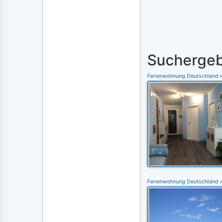
Suchergeb
Ferienwohnung Deutschland
Ferienwohnung Deutschland