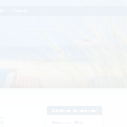
lfe
Kontakt
Beliebte Urlaubsländer
Deutschland (585)