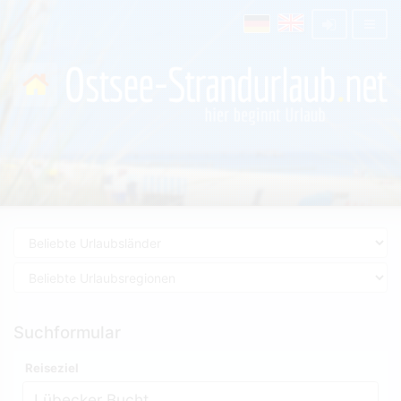
Suchformular
Reiseziel