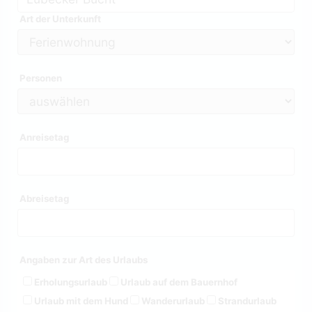
Art der Unterkunft
Personen
Anreisetag
Abreisetag
Angaben zur Art des Urlaubs
Erholungsurlaub
Urlaub auf dem Bauernhof
Urlaub mit dem Hund
Wanderurlaub
Strandurlaub