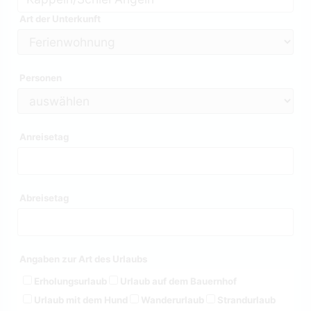
Art der Unterkunft
Personen
Anreisetag
Abreisetag
Angaben zur Art des Urlaubs
Erholungsurlaub
Urlaub auf dem Bauernhof
Urlaub mit dem Hund
Wanderurlaub
Strandurlaub