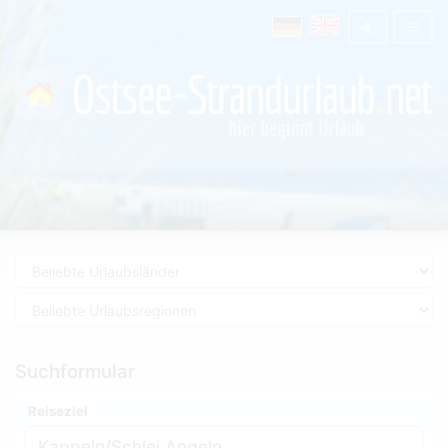
Suchformular
Reiseziel