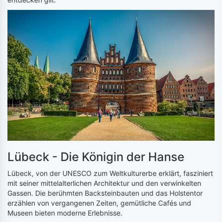
Lübeck - Die Königin der Hanse
Lübeck, von der UNESCO zum Weltkulturerbe erklärt, fasziniert
mit seiner mittelalterlichen Architektur und den verwinkelten
Gassen. Die berühmten Backsteinbauten und das Holstentor
erzählen von vergangenen Zeiten, gemütliche Cafés und
Museen bieten moderne Erlebnisse.