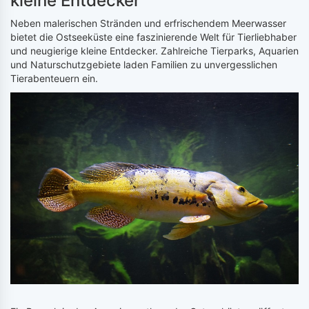
kleine Entdecker
Neben malerischen Stränden und erfrischendem Meerwasser
bietet die Ostseeküste eine faszinierende Welt für Tierliebhaber
und neugierige kleine Entdecker. Zahlreiche Tierparks, Aquarien
und Naturschutzgebiete laden Familien zu unvergesslichen
Tierabenteuern ein.