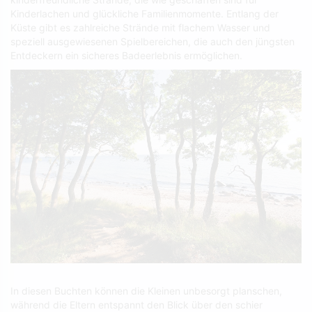
Kinderlachen und glückliche Familienmomente. Entlang der
Küste gibt es zahlreiche Strände mit flachem Wasser und
speziell ausgewiesenen Spielbereichen, die auch den jüngsten
Entdeckern ein sicheres Badeerlebnis ermöglichen.
In diesen Buchten können die Kleinen unbesorgt planschen,
während die Eltern entspannt den Blick über den schier