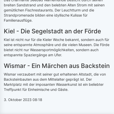
breiten Sandstrand und den belebten Alten Strom mit seinen
gemütlichen Fischrestaurants. Der Leuchtturm und die
Strandpromenade bilden eine idyllische Kulisse für
Familienausflüge.
Kiel - Die Segelstadt an der Förde
Kiel ist nicht nur für die Kieler Woche bekannt, sondern auch für
seine entspannte Atmosphäre und die vielen Museen. Die Förde
bietet nicht nur Wassersportmöglichkeiten, sondern auch
entspannte Spaziergänge am Ufer.
Wismar - Ein Märchen aus Backstein
Wismar verzaubert mit seiner gut erhaltenen Altstadt, die von
Backsteinbauten aus dem Mittelalter geprägt ist. Der
Marktplatz mit der imposanten Wasserkunst ist ein beliebter
Treffpunkt für Einheimische und Gäste.
3. Oktober 2023 08:18