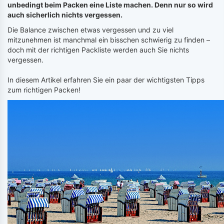
unbedingt beim Packen eine Liste machen. Denn nur so wird
auch sicherlich nichts vergessen.
Die Balance zwischen etwas vergessen und zu viel
mitzunehmen ist manchmal ein bisschen schwierig zu finden –
doch mit der richtigen Packliste werden auch Sie nichts
vergessen.
In diesem Artikel erfahren Sie ein paar der wichtigsten Tipps
zum richtigen Packen!