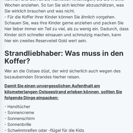
Wochen anziehen. So tun Sie sich leichter abzuschätzen, was
Sie wirklich brauchen und was nicht.
- Für die Koffer Ihrer Kinder können Sie ähnlich vorgehen.
Schauen Sie, was Ihre Kinder gerne anziehen und packen Sie
hier lieber immer ein Teil zu viel, als zu wenig ein. Dadurch, dass
Kinder sich schneller einsauen und schmutzig machen, kann
hier ein zweites Reserveteil Gold wert sein.
Strandliebhaber: Was muss in den
Koffer?
Wer an die Ostsee düst, der wird sicherlich auch wegen des
bezaubernden Strandes hierher reisen.
Damit Sie einen unvergesslichen Aufenthalt am
kilometerlangen Ostseestrand erleben können, sollten Sie
folgende Dinge einpacken:
- Handtücher
- Sonnencreme
- Sonnenschirm
- Sonnenbrille
- Schwimmreifen oder -flügel für die Kids