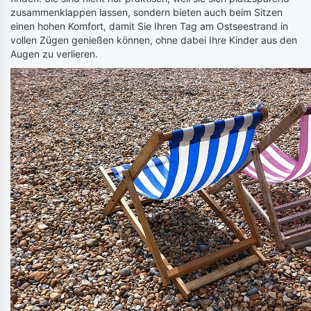
zusammenklappen lassen, sondern bieten auch beim Sitzen
einen hohen Komfort, damit Sie Ihren Tag am Ostseestrand in
vollen Zügen genießen können, ohne dabei Ihre Kinder aus den
Augen zu verlieren.