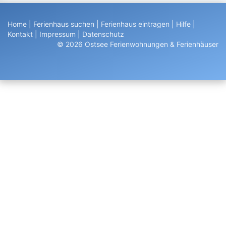
Home
|
Ferienhaus suchen
|
Ferienhaus eintragen
|
Hilfe
|
Kontakt
|
Impressum
|
Datenschutz
© 2026 Ostsee Ferienwohnungen & Ferienhäuser