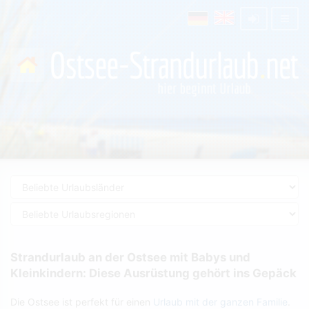
Strandurlaub an der Ostsee mit Babys und
Kleinkindern: Diese Ausrüstung gehört ins Gepäck
Die Ostsee ist perfekt für einen
Urlaub mit der ganzen Familie
.