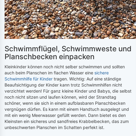
Schwimmflügel, Schwimmweste und
Planschbecken einpacken
Kleinkinder können noch nicht selber schwimmen und sollten
auch beim Planschen im flachen Wasser eine
sichere
Schwimmhilfe für Kinder
tragen. Wichtig: Auf eine ständige
Beaufsichtigung der Kinder kann trotz Schwimmhilfen nicht
verzichtet werden! Für ganz kleine Kinder und Babys, die selbst
noch nicht sitzen und laufen können, wird der Strandtag
schöner, wenn sie sich in einem aufblasbaren Planschbecken
vergnügen dürfen. Es kann mit einem Handtuch ausgelegt und
mit ein wenig Meerwasser gefüllt werden. Dann bietet es den
Kleinsten ein sicheres und sandfreies Krabbelbecken, das zum
unbeschwerten Planschen im Schatten perfekt ist.