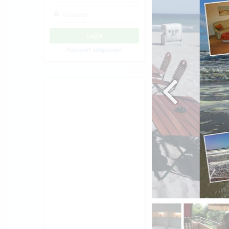
Passwort vergessen?