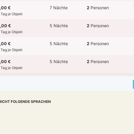
,00 €
7 Nächte
2
Personen
 Tag je Objekt
,00 €
5 Nächte
2
Personen
 Tag je Objekt
,00 €
5 Nächte
2
Personen
 Tag je Objekt
,00 €
5 Nächte
2
Personen
 Tag je Objekt
RICHT FOLGENDE SPRACHEN