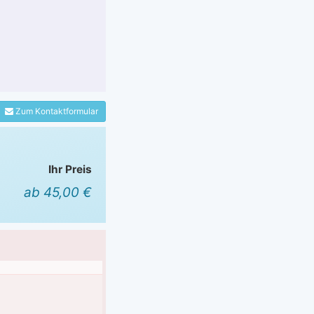
Zum Kontaktformular
Ihr Preis
ab 45,00 €