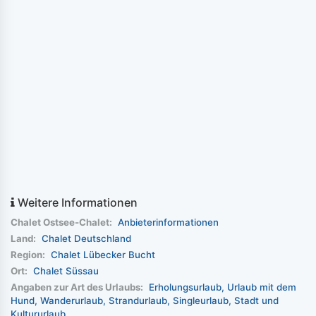
Weitere Informationen
Chalet Ostsee-Chalet:
Anbieterinformationen
Land:
Chalet Deutschland
Region:
Chalet Lübecker Bucht
Ort:
Chalet Süssau
Angaben zur Art des Urlaubs:
Erholungsurlaub
Urlaub mit dem
Hund
Wanderurlaub
Strandurlaub
Singleurlaub
Stadt und
Kultururlaub