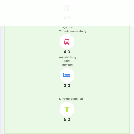
4,0
Lage und
Verkehrsanbindung
4,0
Ausstattung
und
Zustand
3,0
Kinderfreundlich
5,0