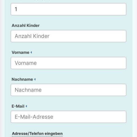
Anzahl Kinder
Vorname
Nachname
E-Mail
Adresse/Telefon eingeben