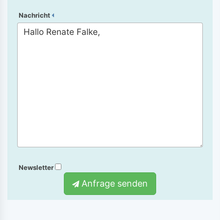
Nachricht
Newsletter
Anfrage senden