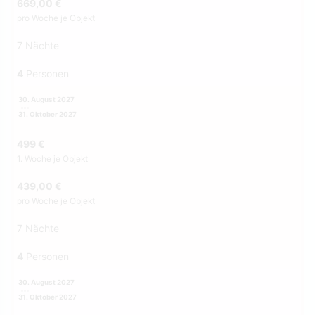
669,00 €
pro Woche je Objekt
7 Nächte
4
Personen
30. August 2027
31. Oktober 2027
499 €
1. Woche je Objekt
439,00 €
pro Woche je Objekt
7 Nächte
4
Personen
30. August 2027
31. Oktober 2027