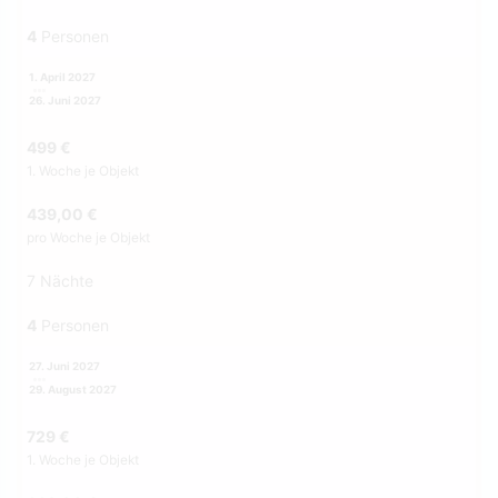
4
Personen
1. April 2027
26. Juni 2027
499 €
1. Woche je Objekt
439,00 €
pro Woche je Objekt
7 Nächte
4
Personen
27. Juni 2027
29. August 2027
729 €
1. Woche je Objekt