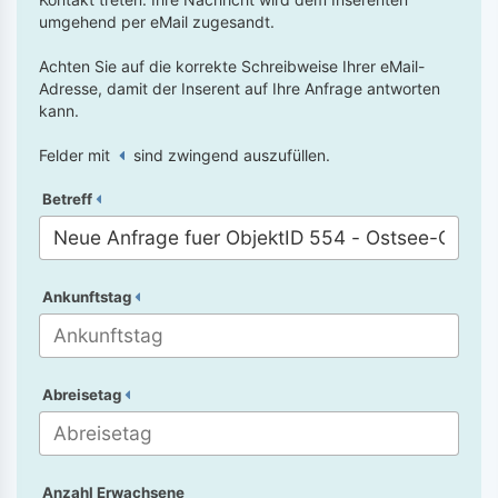
umgehend per eMail zugesandt.
Achten Sie auf die korrekte Schreibweise Ihrer eMail-
Adresse, damit der Inserent auf Ihre Anfrage antworten
kann.
Felder mit
sind zwingend auszufüllen.
Betreff
Ankunftstag
Abreisetag
Anzahl Erwachsene