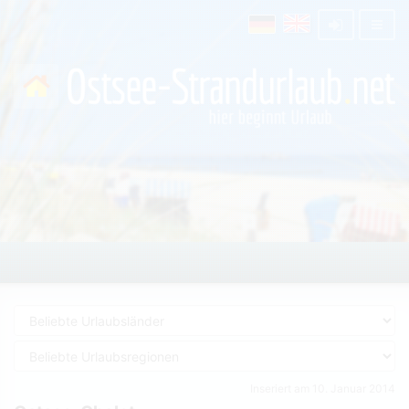
Inseriert am 10. Januar 2014