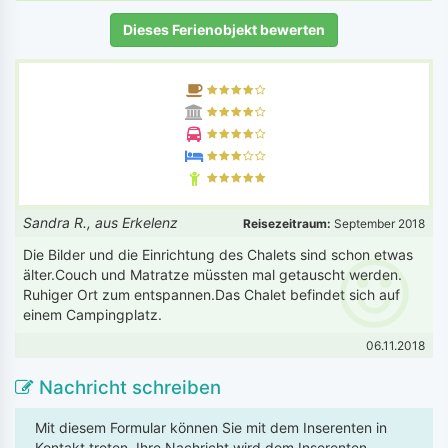
Dieses Ferienobjekt bewerten
Sandra R., aus Erkelenz
Reisezeitraum:
September 2018
Die Bilder und die Einrichtung des Chalets sind schon etwas
älter.Couch und Matratze müssten mal getauscht werden.
Ruhiger Ort zum entspannen.Das Chalet befindet sich auf
einem Campingplatz.
06.11.2018
Nachricht schreiben
Mit diesem Formular können Sie mit dem Inserenten in
Kontakt treten. Ihre Nachricht wird dem Inserenten