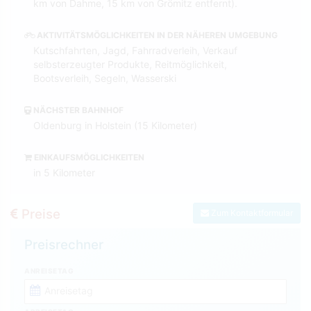
km von Dahme, 15 km von Grömitz entfernt).
AKTIVITÄTSMÖGLICHKEITEN IN DER NÄHEREN UMGEBUNG
Kutschfahrten, Jagd, Fahrradverleih, Verkauf
selbsterzeugter Produkte, Reitmöglichkeit,
Bootsverleih, Segeln, Wasserski
NÄCHSTER BAHNHOF
Oldenburg in Holstein (15 Kilometer)
EINKAUFSMÖGLICHKEITEN
in 5 Kilometer
Preise
Zum Kontaktformular
Preisrechner
ANREISETAG