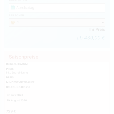
ABREISETAG
PERSONEN
Ihr Preis
ab 439,00 €
Saisonpreise
REISEZEITRAUM
PREIS
inkl. Endreinigung
PREIS
MINDESTMIETDAUER
BELEGUNG BIS ZU
27. Juni 2026
29. August 2026
729 €