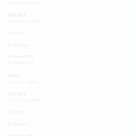
1. Woche je Objekt
669,00 €
pro Woche je Objekt
7 Nächte
4
Personen
30. August 2026
31. Oktober 2026
499 €
1. Woche je Objekt
439,00 €
pro Woche je Objekt
7 Nächte
4
Personen
30. August 2026