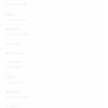
31. Oktober 2026
155 €
1. Tag je Objekt
95,00 €
pro Tag je Objekt
3 Nächte
4
Personen
1. April 2027
26. Juni 2027
155 €
1. Tag je Objekt
95,00 €
pro Tag je Objekt
3 Nächte