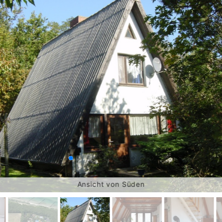
Ansicht von Süden