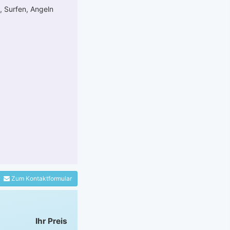
, Surfen, Angeln
Zum Kontaktformular
Ihr Preis