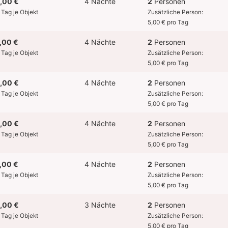
,00 €
4 Nächte
2
Personen
 Tag je Objekt
Zusätzliche Person:
5,00 € pro Tag
,00 €
4 Nächte
2
Personen
 Tag je Objekt
Zusätzliche Person:
5,00 € pro Tag
,00 €
4 Nächte
2
Personen
 Tag je Objekt
Zusätzliche Person:
5,00 € pro Tag
,00 €
4 Nächte
2
Personen
 Tag je Objekt
Zusätzliche Person:
5,00 € pro Tag
,00 €
4 Nächte
2
Personen
 Tag je Objekt
Zusätzliche Person:
5,00 € pro Tag
,00 €
3 Nächte
2
Personen
 Tag je Objekt
Zusätzliche Person:
5,00 € pro Tag