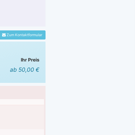
Zum Kontaktformular
Ihr Preis
ab 50,00 €