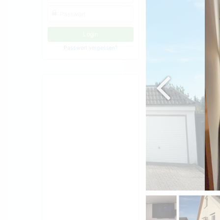
Passwort vergessen?