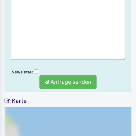
Newsletter
Anfrage senden
Karte