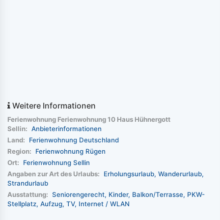
Weitere Informationen
Ferienwohnung Ferienwohnung 10 Haus Hühnergott
Sellin:
Anbieterinformationen
Land:
Ferienwohnung Deutschland
Region:
Ferienwohnung Rügen
Ort:
Ferienwohnung Sellin
Angaben zur Art des Urlaubs:
Erholungsurlaub
Wanderurlaub
Strandurlaub
Ausstattung:
Seniorengerecht
Kinder
Balkon/Terrasse
PKW-
Stellplatz
Aufzug
TV
Internet / WLAN