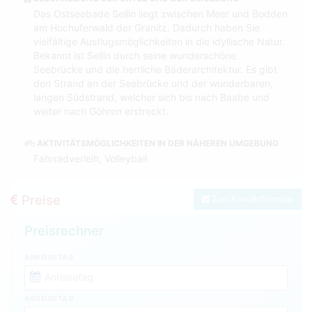
Das Ostseebade Sellin liegt zwischen Meer und Bodden
am Hochuferwald der Granitz. Dadurch haben Sie
vielfältige Ausflugsmöglichkeiten in die idyllische Natur.
Bekannt ist Sellin durch seine wunderschöne
Seebrücke und die herrliche Bäderarchitektur. Es gibt
den Strand an der Seebrücke und der wunderbaren,
langen Südstrand, welcher sich bis nach Baabe und
weiter nach Göhren erstreckt.
AKTIVITÄTSMÖGLICHKEITEN IN DER NÄHEREN UMGEBUNG
Fahrradverleih, Volleyball
Preise
Zum Kontaktformular
Preisrechner
ANREISETAG
ABREISETAG