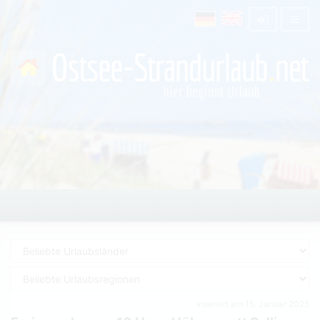
Inseriert am 15. Januar 2025