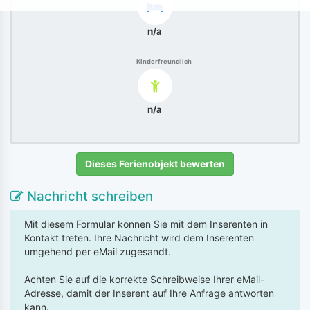
n/a
Kinderfreundlich
n/a
Dieses Ferienobjekt bewerten
Nachricht schreiben
Mit diesem Formular können Sie mit dem Inserenten in
Kontakt treten. Ihre Nachricht wird dem Inserenten
umgehend per eMail zugesandt.
Achten Sie auf die korrekte Schreibweise Ihrer eMail-
Adresse, damit der Inserent auf Ihre Anfrage antworten
kann.