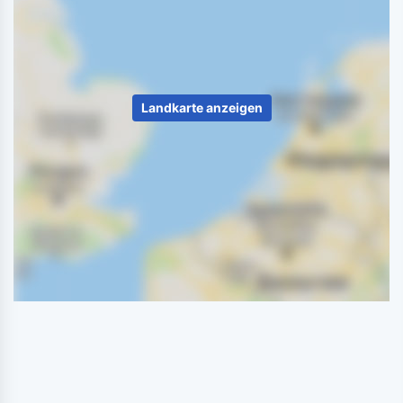
Landkarte anzeigen