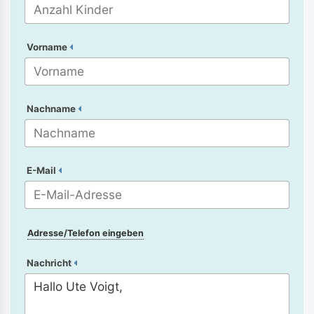
Vorname
Nachname
E-Mail
Adresse/Telefon eingeben
Nachricht