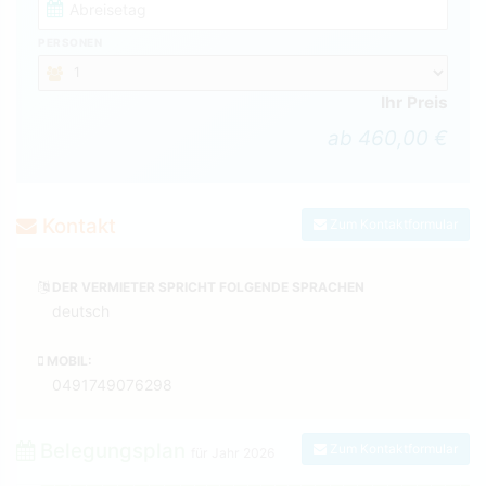
PERSONEN
Ihr Preis
ab 460,00 €
Kontakt
Zum Kontaktformular
DER VERMIETER SPRICHT FOLGENDE SPRACHEN
deutsch
MOBIL:
0491749076298
Belegungsplan
Zum Kontaktformular
für Jahr
2026