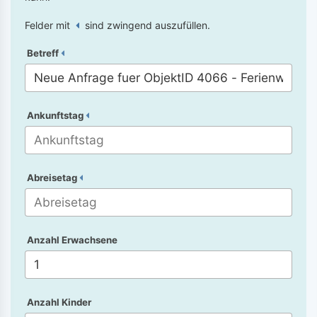
Felder mit
sind zwingend auszufüllen.
Betreff
Ankunftstag
Abreisetag
Anzahl Erwachsene
Anzahl Kinder