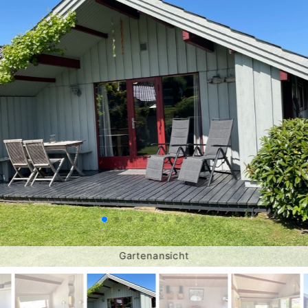
Gartenansicht