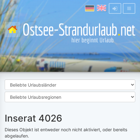
Inserat 4026
Dieses Objekt ist entweder noch nicht aktiviert, oder bereits
abgelaufen.