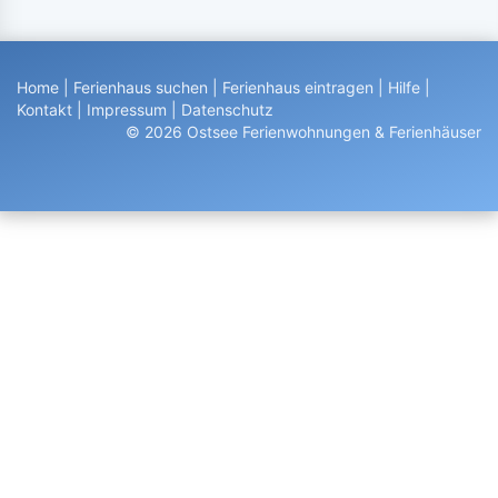
Home
|
Ferienhaus suchen
|
Ferienhaus eintragen
|
Hilfe
|
Kontakt
|
Impressum
|
Datenschutz
© 2026 Ostsee Ferienwohnungen & Ferienhäuser