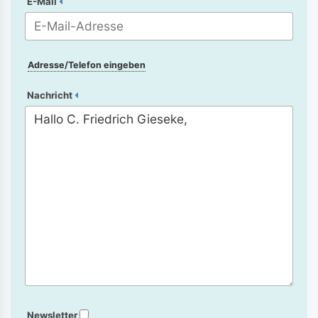
E-Mail
Adresse/Telefon eingeben
Nachricht
Newsletter