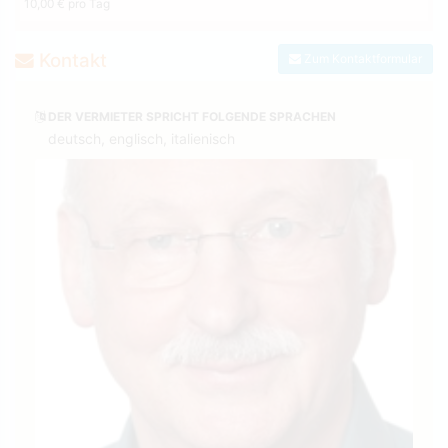
10,00 € pro Tag
Kontakt
Zum Kontaktformular
DER VERMIETER SPRICHT FOLGENDE SPRACHEN
deutsch, englisch, italienisch