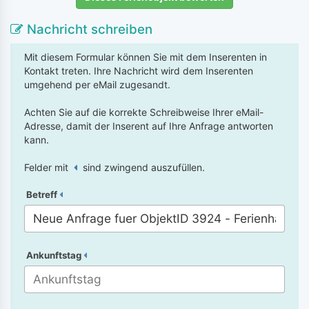
Nachricht schreiben
Mit diesem Formular können Sie mit dem Inserenten in
Kontakt treten. Ihre Nachricht wird dem Inserenten
umgehend per eMail zugesandt.
Achten Sie auf die korrekte Schreibweise Ihrer eMail-
Adresse, damit der Inserent auf Ihre Anfrage antworten
kann.
Felder mit
sind zwingend auszufüllen.
Betreff
Ankunftstag