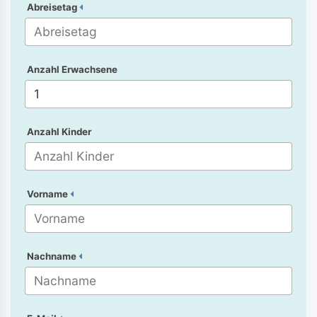
Abreisetag
Anzahl Erwachsene
Anzahl Kinder
Vorname
Nachname