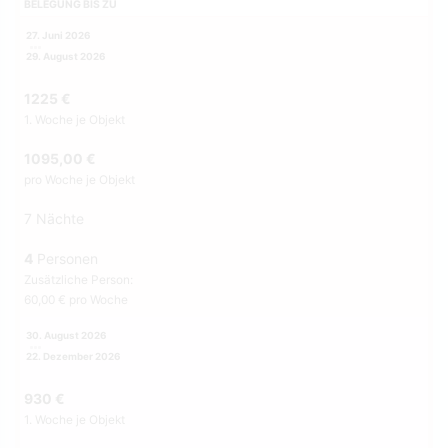
BELEGUNG BIS ZU
27. Juni 2026
29. August 2026
1225 €
1. Woche je Objekt
1095,00 €
pro Woche je Objekt
7 Nächte
4
Personen
Zusätzliche Person:
60,00 € pro Woche
30. August 2026
22. Dezember 2026
930 €
1. Woche je Objekt