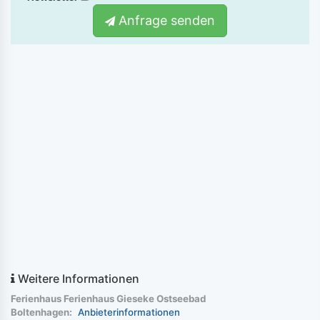
Anfrage senden
Weitere Informationen
Ferienhaus Ferienhaus Gieseke Ostseebad
Boltenhagen:
Anbieterinformationen