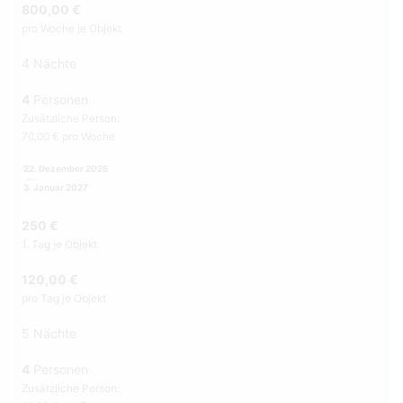
800,00 €
pro Woche je Objekt
4 Nächte
4
Personen
Zusätzliche Person:
70,00 € pro Woche
22. Dezember 2026
3. Januar 2027
250 €
1. Tag je Objekt
120,00 €
pro Tag je Objekt
5 Nächte
4
Personen
Zusätzliche Person: