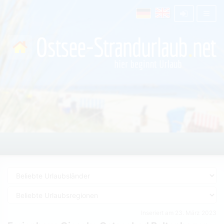
Inseriert am 23. März 2023