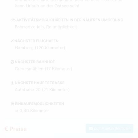
kann Urlaub an der Ostsee sein!
AKTIVITÄTSMÖGLICHKEITEN IN DER NÄHEREN UMGEBUNG
Fahrradverleih, Reitmöglichkeit
NÄCHSTER FLUGHAFEN
Hamburg (120 Kilometer)
NÄCHSTER BAHNHOF
Grevesmühlen (17 Kilometer)
NÄCHSTE HAUPTSTRASSE
Autobahn 20 (21 Kilometer)
EINKAUFSMÖGLICHKEITEN
in 0,40 Kilometer
Preise
Zum Kontaktformular