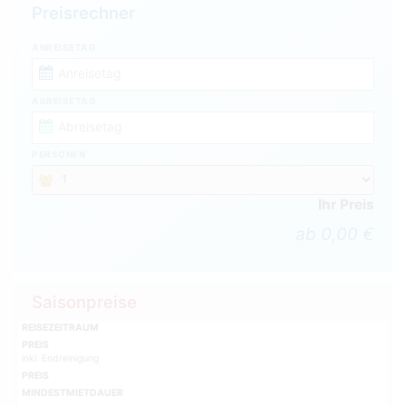
Preisrechner
ANREISETAG
ABREISETAG
PERSONEN
Ihr Preis
ab 0,00 €
Saisonpreise
REISEZEITRAUM
PREIS
inkl. Endreinigung
PREIS
MINDESTMIETDAUER