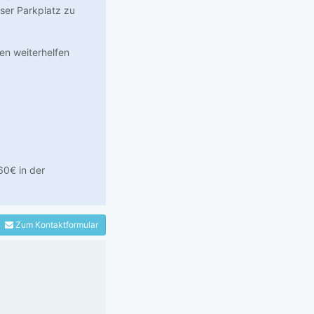
ser Parkplatz zu
en weiterhelfen
60€ in der
Zum Kontaktformular