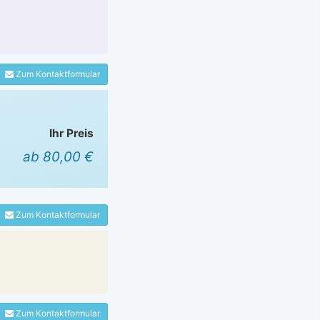
Zum Kontaktformular
Ihr Preis
ab 80,00 €
Zum Kontaktformular
Zum Kontaktformular