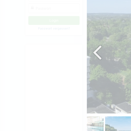
Passwort vergessen?