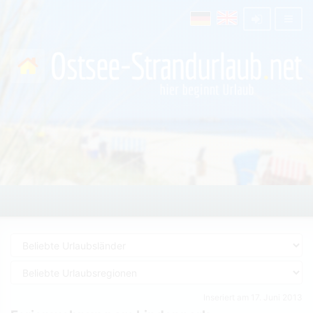
Inseriert am 17. Juni 2013