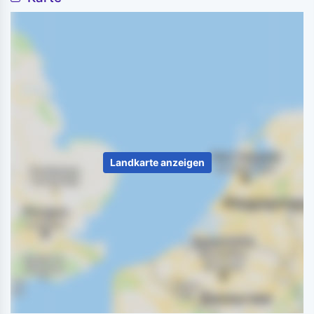
Landkarte anzeigen