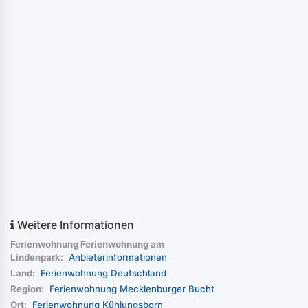
Weitere Informationen
Ferienwohnung Ferienwohnung am
Lindenpark:
Anbieterinformationen
Land:
Ferienwohnung Deutschland
Region:
Ferienwohnung Mecklenburger Bucht
Ort:
Ferienwohnung Kühlungsborn