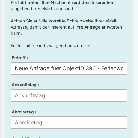
Kontakt treten. Ihre Nachricht wird dem Inserenten
umgehend per eMail zugesandt.
Achten Sie auf die korrekte Schreibweise Ihrer eMail-
Adresse, damit der Inserent auf Ihre Anfrage antworten
kann.
Felder mit
sind zwingend auszufüllen.
Betreff
Ankunftstag
Abreisetag