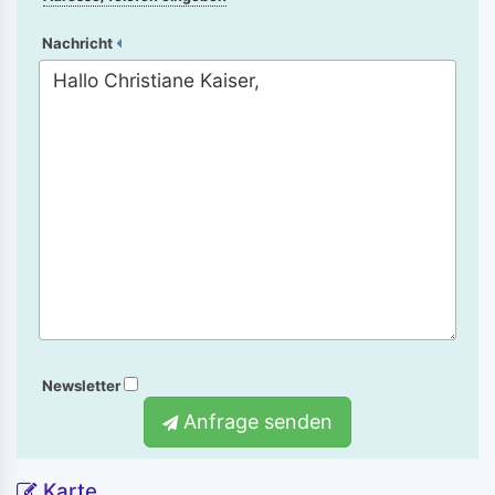
Nachricht
Newsletter
Anfrage senden
Karte