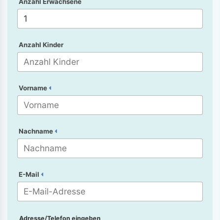
Anzahl Erwachsene
Anzahl Kinder
Vorname
Nachname
E-Mail
Adresse/Telefon eingeben