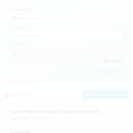
ANREISETAG
ABREISETAG
PERSONEN
Ihr Preis
ab 36,00 €
Kontakt
Zum Kontaktformular
DER VERMIETER SPRICHT FOLGENDE SPRACHEN
deutsch, englisch
TELEFON: