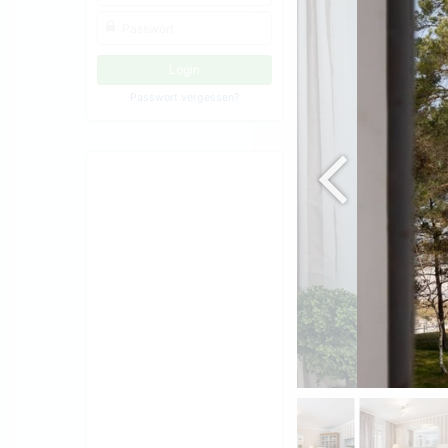
Passwort vergessen?