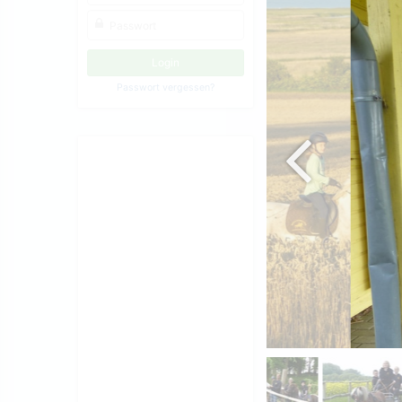
Passwort vergessen?