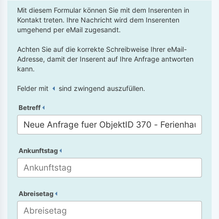
Mit diesem Formular können Sie mit dem Inserenten in
Kontakt treten. Ihre Nachricht wird dem Inserenten
umgehend per eMail zugesandt.
Achten Sie auf die korrekte Schreibweise Ihrer eMail-
Adresse, damit der Inserent auf Ihre Anfrage antworten
kann.
Felder mit
sind zwingend auszufüllen.
Betreff
Ankunftstag
Abreisetag