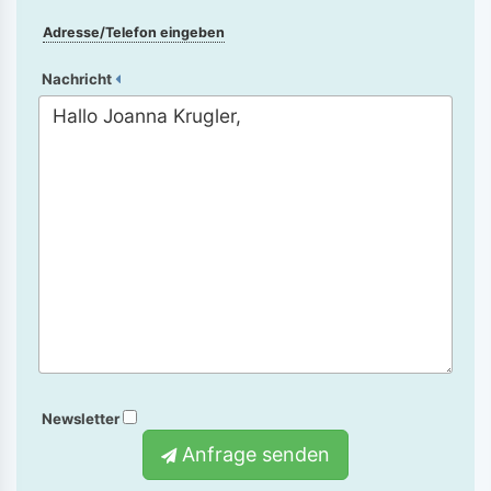
Adresse/Telefon eingeben
Nachricht
Newsletter
Anfrage senden