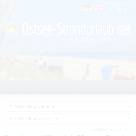
Inseriert am 9. Juni 2013