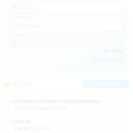
ABREISETAG
PERSONEN
Ihr Preis
ab 50,00 €
Kontakt
Zum Kontaktformular
DER VERMIETER SPRICHT FOLGENDE SPRACHEN
deutsch, englisch, polnisch
TELEFON:
+48 94 316 57 57