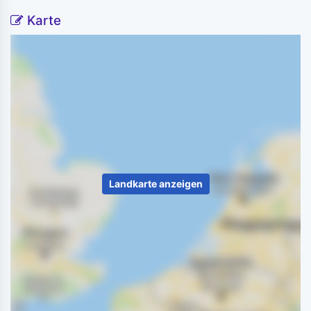
Karte
Landkarte anzeigen