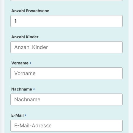
Anzahl Erwachsene
Anzahl Kinder
Vorname
Nachname
E-Mail