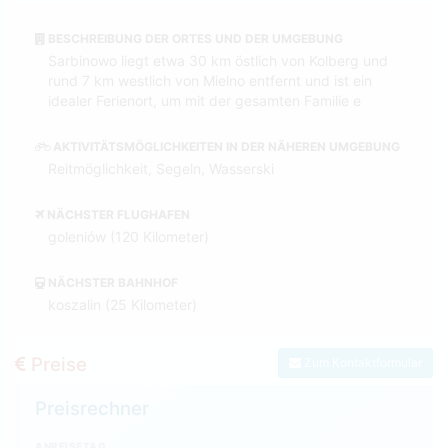
BESCHREIBUNG DER ORTES UND DER UMGEBUNG
Sarbinowo liegt etwa 30 km östlich von Kolberg und
rund 7 km westlich von Mielno entfernt und ist ein
idealer Ferienort, um mit der gesamten Familie e
AKTIVITÄTSMÖGLICHKEITEN IN DER NÄHEREN UMGEBUNG
Reitmöglichkeit, Segeln, Wasserski
NÄCHSTER FLUGHAFEN
goleniów (120 Kilometer)
NÄCHSTER BAHNHOF
koszalin (25 Kilometer)
Preise
Zum Kontaktformular
Preisrechner
ANREISETAG