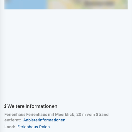
Weitere Informationen
Ferienhaus Ferienhaus mit Meerblick, 20 m vom Strand
entfernt:
Anbieterinformationen
Land:
Ferienhaus Polen