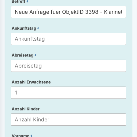
Betreff
Ankunftstag
Abreisetag
Anzahl Erwachsene
Anzahl Kinder
Vorname