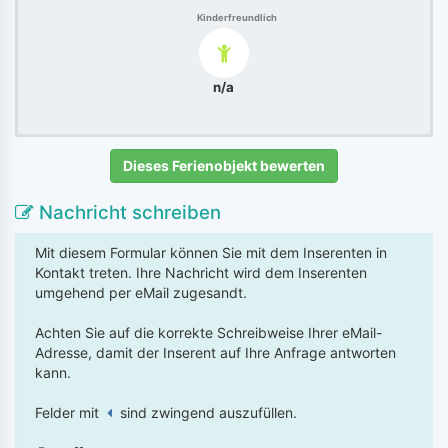
Kinderfreundlich
n/a
Dieses Ferienobjekt bewerten
Nachricht schreiben
Mit diesem Formular können Sie mit dem Inserenten in
Kontakt treten. Ihre Nachricht wird dem Inserenten
umgehend per eMail zugesandt.
Achten Sie auf die korrekte Schreibweise Ihrer eMail-
Adresse, damit der Inserent auf Ihre Anfrage antworten
kann.
Felder mit
sind zwingend auszufüllen.