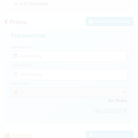
in 4,50 Kilometer
Preise
Zum Kontaktformular
Preisrechner
ANREISETAG
ABREISETAG
PERSONEN
Ihr Preis
ab 225,00 €
Kontakt
Zum Kontaktformular