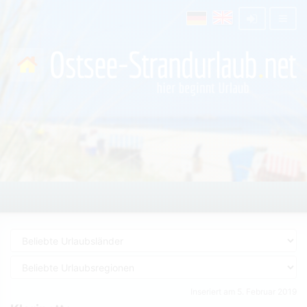
Inseriert am 5. Februar 2019