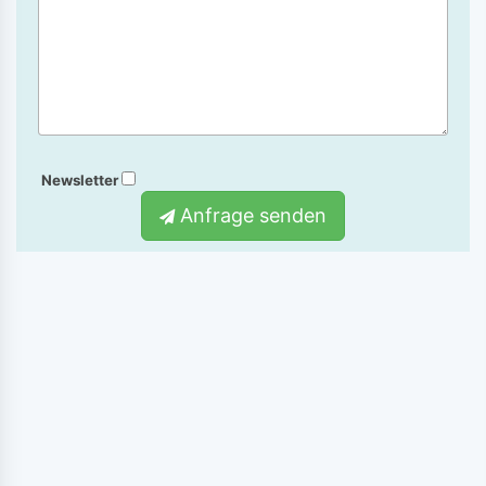
Newsletter
Anfrage senden