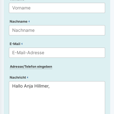
Nachname
E-Mail
Adresse/Telefon eingeben
Nachricht