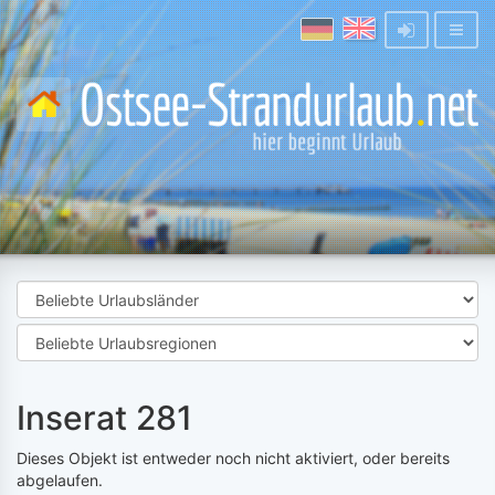
Inserat 281
Dieses Objekt ist entweder noch nicht aktiviert, oder bereits
abgelaufen.