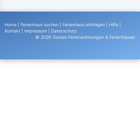
Home
|
Ferienhaus suchen
|
Ferienhaus eintragen
|
Hilfe
|
Kontakt
|
Impressum
|
Datenschutz
© 2026 Ostsee Ferienwohnungen & Ferienhäuser