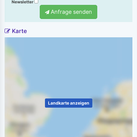
Newsletter
Anfrage senden
Karte
Landkarte anzeigen