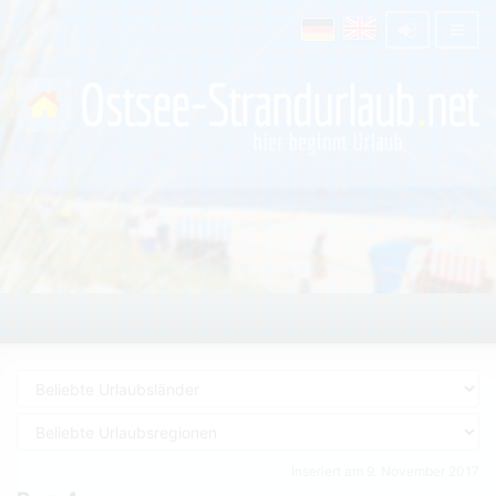
Inseriert am 9. November 2017