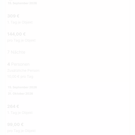
15. September 2026
309 €
1. Tag je Objekt
144,00 €
pro Tag je Objekt
7 Nächte
4
Personen
Zusätzliche Person:
10,00 € pro Tag
15. September 2026
31. Oktober 2026
264 €
1. Tag je Objekt
99,00 €
pro Tag je Objekt