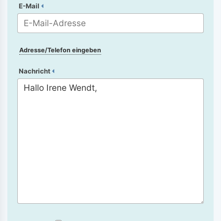
E-Mail
Adresse/Telefon eingeben
Nachricht