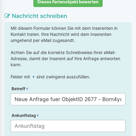
Dieses Ferienobjekt bewerten
Nachricht schreiben
Mit diesem Formular können Sie mit dem Inserenten in
Kontakt treten. Ihre Nachricht wird dem Inserenten
umgehend per eMail zugesandt.
Achten Sie auf die korrekte Schreibweise Ihrer eMail-
Adresse, damit der Inserent auf Ihre Anfrage antworten
kann.
Felder mit
sind zwingend auszufüllen.
Betreff
Ankunftstag