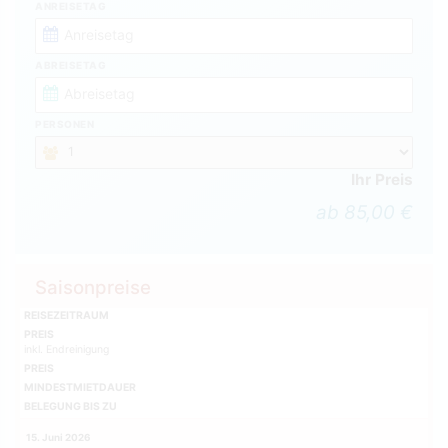
ANREISETAG
ABREISETAG
PERSONEN
Ihr Preis
ab 85,00 €
Saisonpreise
REISEZEITRAUM
PREIS
inkl. Endreinigung
PREIS
MINDESTMIETDAUER
BELEGUNG BIS ZU
15. Juni 2026