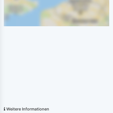
Weitere Informationen