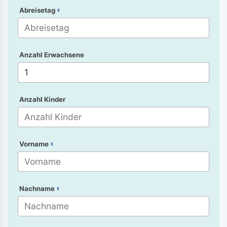
Abreisetag
Anzahl Erwachsene
Anzahl Kinder
Vorname
Nachname