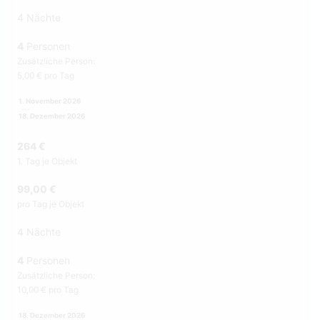
4 Nächte
4
Personen
Zusätzliche Person:
5,00 € pro Tag
1. November 2026
18. Dezember 2026
264 €
1. Tag je Objekt
99,00 €
pro Tag je Objekt
4 Nächte
4
Personen
Zusätzliche Person:
10,00 € pro Tag
18. Dezember 2026