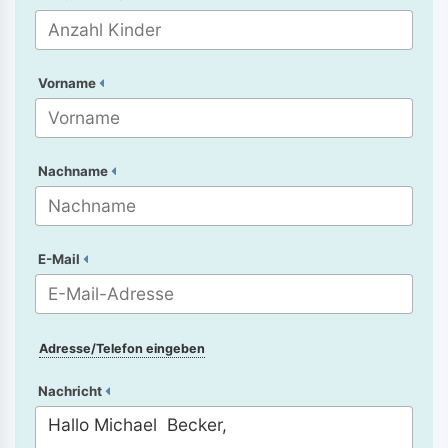
Vorname
Nachname
E-Mail
Adresse/Telefon eingeben
Nachricht