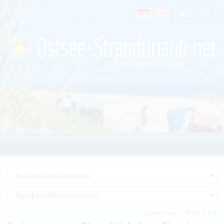
Inseriert am 5. März 2013