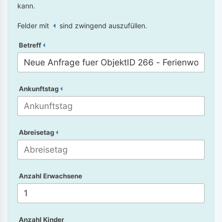
kann.
Felder mit
sind zwingend auszufüllen.
Betreff
Ankunftstag
Abreisetag
Anzahl Erwachsene
Anzahl Kinder