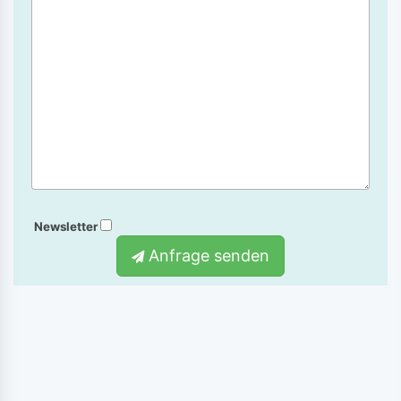
Newsletter
Anfrage senden