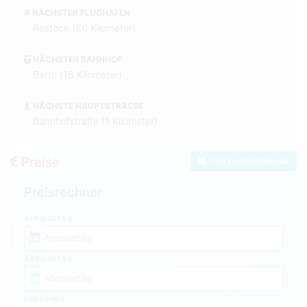
NÄCHSTER FLUGHAFEN
Rostock (60 Kilometer)
NÄCHSTER BAHNHOF
Barth (16 Kilometer)
NÄCHSTE HAUPTSTRASSE
Bahnhofstraße (1 Kilometer)
Preise
Zum Kontaktformular
Preisrechner
ANREISETAG
ABREISETAG
PERSONEN