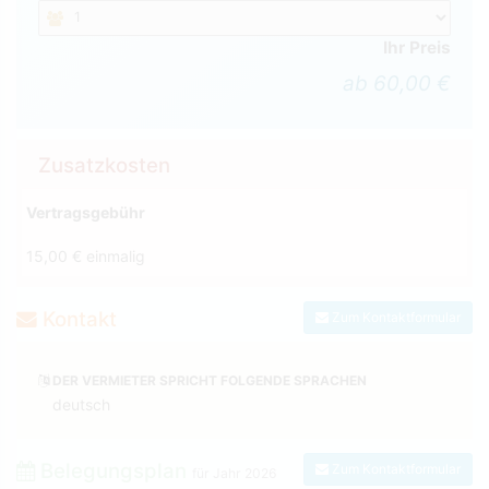
Ihr Preis
ab 60,00 €
Zusatzkosten
Vertragsgebühr
15,00 € einmalig
Kontakt
Zum Kontaktformular
DER VERMIETER SPRICHT FOLGENDE SPRACHEN
deutsch
Belegungsplan
Zum Kontaktformular
für Jahr
2026