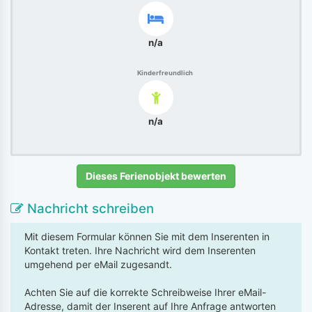
n/a
Kinderfreundlich
n/a
Dieses Ferienobjekt bewerten
Nachricht schreiben
Mit diesem Formular können Sie mit dem Inserenten in
Kontakt treten. Ihre Nachricht wird dem Inserenten
umgehend per eMail zugesandt.
Achten Sie auf die korrekte Schreibweise Ihrer eMail-
Adresse, damit der Inserent auf Ihre Anfrage antworten