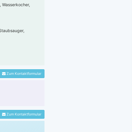
e, Wasserkocher,
Staubsauger,
Zum Kontaktformular
Zum Kontaktformular