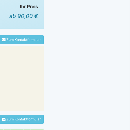
Ihr Preis
ab 90,00 €
Zum Kontaktformular
Zum Kontaktformular