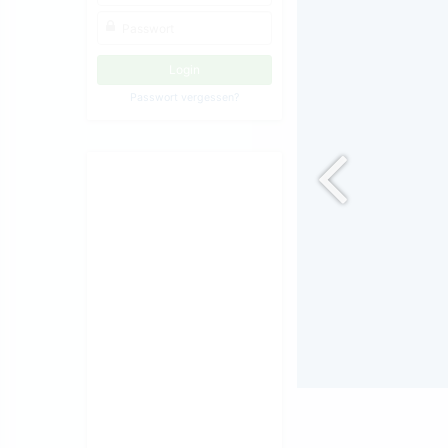
Passwort vergessen?