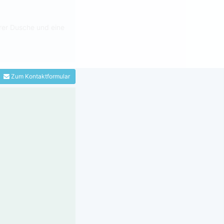
rer Dusche und eine
Zum Kontaktformular