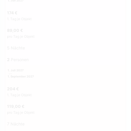
1. Juli 2027
174 €
1. Tag je Objekt
89,00 €
pro Tag je Objekt
5 Nächte
2
Personen
1. Juli 2027
1. September 2027
204 €
1. Tag je Objekt
119,00 €
pro Tag je Objekt
7 Nächte