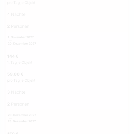
pro Tag je Objekt
4 Nächte
2
Personen
1. November 2027
20. Dezember 2027
144 €
1. Tag je Objekt
59,00 €
pro Tag je Objekt
3 Nächte
2
Personen
20. Dezember 2027
26. Dezember 2027
159 €