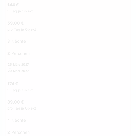
144 €
1. Tag je Objekt
59,00 €
pro Tag je Objekt
3 Nächte
2
Personen
25. März 2027
29. März 2027
174 €
1. Tag je Objekt
89,00 €
pro Tag je Objekt
4 Nächte
2
Personen