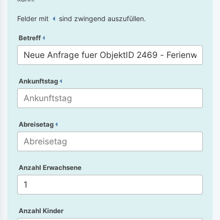
Felder mit
sind zwingend auszufüllen.
Betreff
Ankunftstag
Abreisetag
Anzahl Erwachsene
Anzahl Kinder