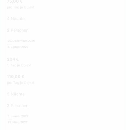
75,00 €
pro Tag je Objekt
4 Nächte
2
Personen
26. Dezember 2026
5. Januar 2027
204 €
1. Tag je Objekt
119,00 €
pro Tag je Objekt
5 Nächte
2
Personen
5. Januar 2027
25. März 2027