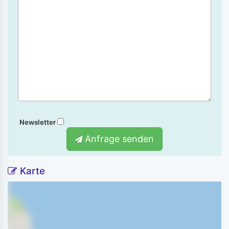
Newsletter
Anfrage senden
Karte