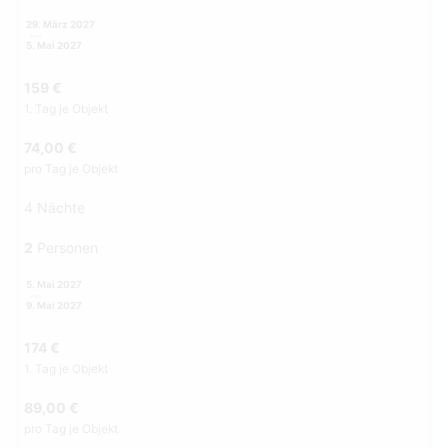
29. März 2027
5. Mai 2027
159 €
1. Tag je Objekt
74,00 €
pro Tag je Objekt
4 Nächte
2
Personen
5. Mai 2027
9. Mai 2027
174 €
1. Tag je Objekt
89,00 €
pro Tag je Objekt