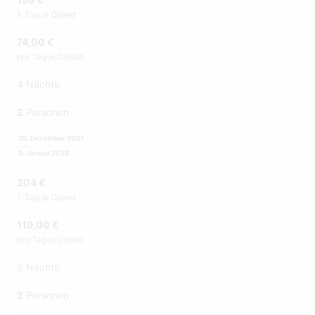
1. Tag je Objekt
74,00 €
pro Tag je Objekt
4 Nächte
2
Personen
26. Dezember 2027
5. Januar 2028
204 €
1. Tag je Objekt
119,00 €
pro Tag je Objekt
5 Nächte
2
Personen