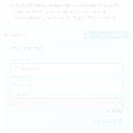
AKTIVITÄTSMÖGLICHKEITEN IN DER NÄHEREN UMGEBUNG
Fahrradverleih, Verkauf selbsterzeugter Produkte,
Reitmöglichkeit, Bootsverleih, Segeln, Tennis, Angeln
Preise
Zum Kontaktformular
Preisrechner
ANREISETAG
ABREISETAG
PERSONEN
Ihr Preis
ab 59,00 €