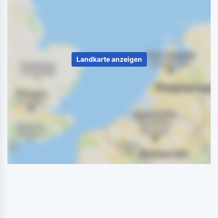
Landkarte anzeigen