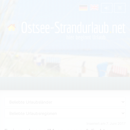
Inseriert am 7. Juni 2017