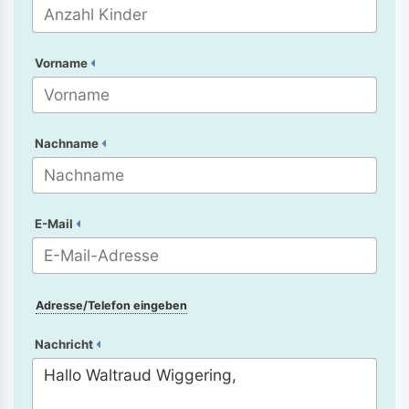
Vorname
Nachname
E-Mail
Adresse/Telefon eingeben
Nachricht