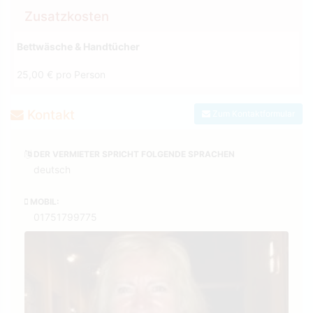
Zusatzkosten
Bettwäsche & Handtücher
25,00 € pro Person
Kontakt
Zum Kontaktformular
DER VERMIETER SPRICHT FOLGENDE SPRACHEN
deutsch
MOBIL:
01751799775