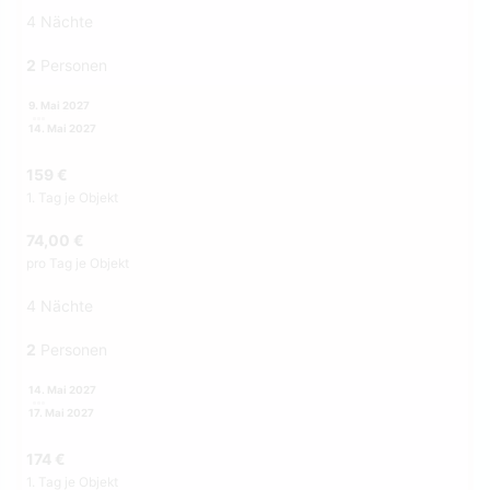
4 Nächte
2
Personen
9. Mai 2027
14. Mai 2027
159 €
1. Tag je Objekt
74,00 €
pro Tag je Objekt
4 Nächte
2
Personen
14. Mai 2027
17. Mai 2027
174 €
1. Tag je Objekt