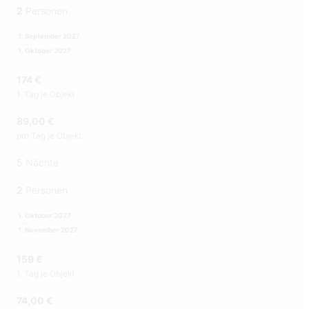
2
Personen
1. September 2027
1. Oktober 2027
174 €
1. Tag je Objekt
89,00 €
pro Tag je Objekt
5 Nächte
2
Personen
1. Oktober 2027
1. November 2027
159 €
1. Tag je Objekt
74,00 €