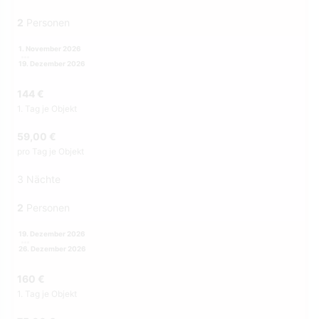
2
Personen
1. November 2026
19. Dezember 2026
144 €
1. Tag je Objekt
59,00 €
pro Tag je Objekt
3 Nächte
2
Personen
19. Dezember 2026
26. Dezember 2026
160 €
1. Tag je Objekt