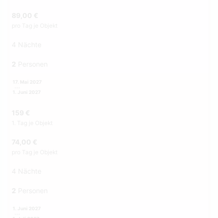
89,00 €
pro Tag je Objekt
4 Nächte
2
Personen
17. Mai 2027
1. Juni 2027
159 €
1. Tag je Objekt
74,00 €
pro Tag je Objekt
4 Nächte
2
Personen
1. Juni 2027