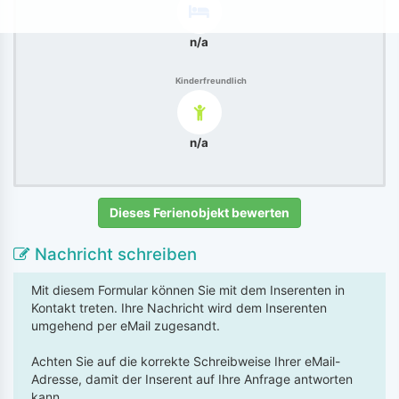
n/a
Kinderfreundlich
n/a
Dieses Ferienobjekt bewerten
Nachricht schreiben
Mit diesem Formular können Sie mit dem Inserenten in
Kontakt treten. Ihre Nachricht wird dem Inserenten
umgehend per eMail zugesandt.
Achten Sie auf die korrekte Schreibweise Ihrer eMail-
Adresse, damit der Inserent auf Ihre Anfrage antworten
kann.