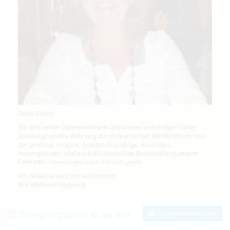
Liebe Gäste,
Wir sind selber Ostseeliebhaber und unsere vielzähligen Gäste
überzeugt unsere Wohnung durch ihren hohen Wohlfühlfaktor und
der schönen, ruhigen, direkten Strandlage. Besonders
hervorgehoben wird auch die kostenlose Bereitstellung unserer
Fahrräder. Überzeugen auch Sie sich gerne.
Ich heiße Sie herzlich willkommen.
Ihre Waltraud Wiggering
Belegungsplan
Zum Kontaktformular
für Jahr
2026