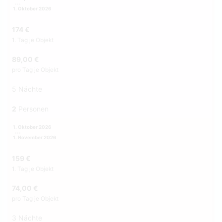
1. Oktober 2026
174 €
1. Tag je Objekt
89,00 €
pro Tag je Objekt
5 Nächte
2
Personen
1. Oktober 2026
1. November 2026
159 €
1. Tag je Objekt
74,00 €
pro Tag je Objekt
3 Nächte