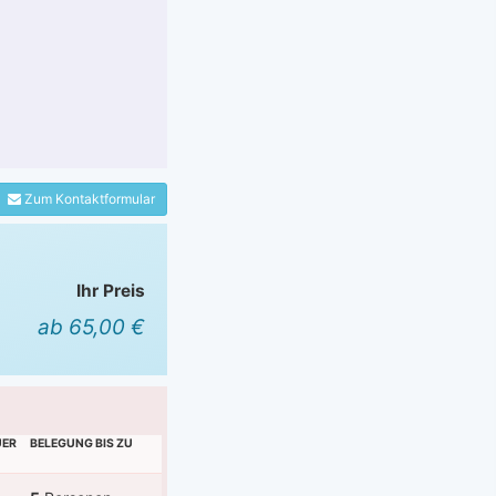
Zum Kontaktformular
Ihr Preis
ab 65,00 €
UER
BELEGUNG BIS ZU