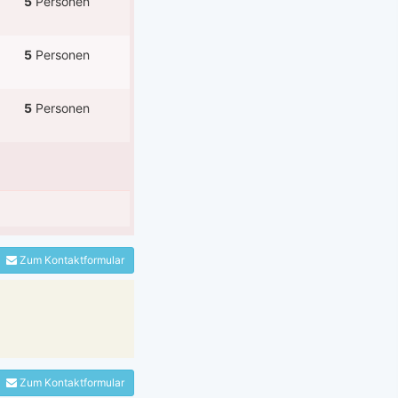
5
Personen
5
Personen
5
Personen
Zum Kontaktformular
Zum Kontaktformular