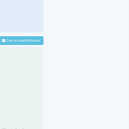
Zum Kontaktformular