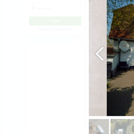
Passwort vergessen?