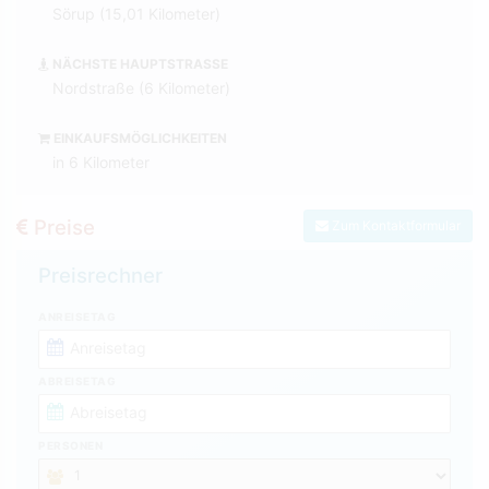
Sörup (15,01 Kilometer)
NÄCHSTE HAUPTSTRASSE
Nordstraße (6 Kilometer)
EINKAUFSMÖGLICHKEITEN
in 6 Kilometer
Preise
Zum Kontaktformular
Preisrechner
ANREISETAG
ABREISETAG
PERSONEN