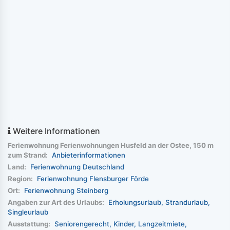
Weitere Informationen
Ferienwohnung Ferienwohnungen Husfeld an der Ostee, 150 m
zum Strand:
Anbieterinformationen
Land:
Ferienwohnung Deutschland
Region:
Ferienwohnung Flensburger Förde
Ort:
Ferienwohnung Steinberg
Angaben zur Art des Urlaubs:
Erholungsurlaub
Strandurlaub
Singleurlaub
Ausstattung:
Seniorengerecht
Kinder
Langzeitmiete