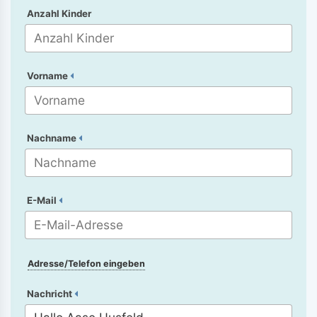
Anzahl Kinder
Vorname
Nachname
E-Mail
Adresse/Telefon eingeben
Nachricht