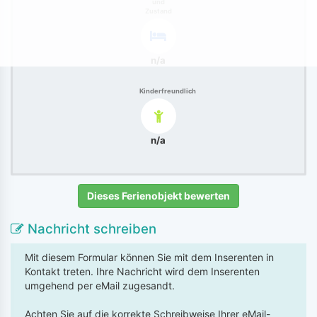
und
Zustand
n/a
Kinderfreundlich
n/a
Dieses Ferienobjekt bewerten
Nachricht schreiben
Mit diesem Formular können Sie mit dem Inserenten in
Kontakt treten. Ihre Nachricht wird dem Inserenten
umgehend per eMail zugesandt.
Achten Sie auf die korrekte Schreibweise Ihrer eMail-