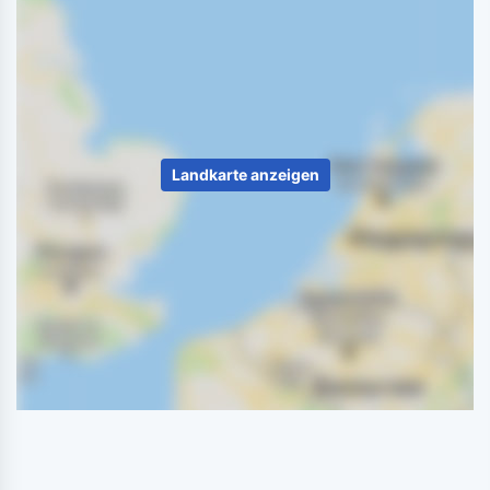
Landkarte anzeigen