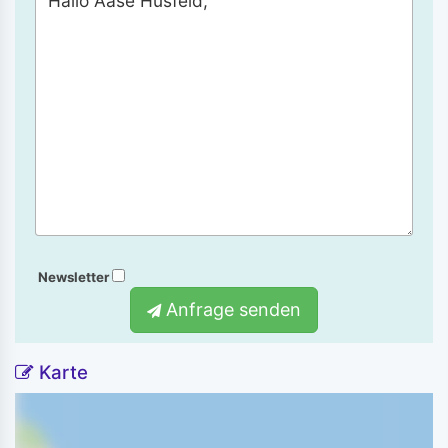
Newsletter
Anfrage senden
Karte