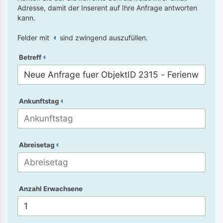
Adresse, damit der Inserent auf Ihre Anfrage antworten
kann.
Felder mit
sind zwingend auszufüllen.
Betreff
Ankunftstag
Abreisetag
Anzahl Erwachsene