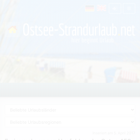
Inseriert am 5. April 2017