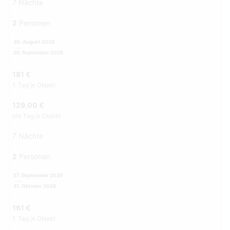
7 Nächte
2
Personen
30. August 2026
26. September 2026
181 €
1. Tag je Objekt
129,00 €
pro Tag je Objekt
7 Nächte
2
Personen
27. September 2026
31. Oktober 2026
161 €
1. Tag je Objekt