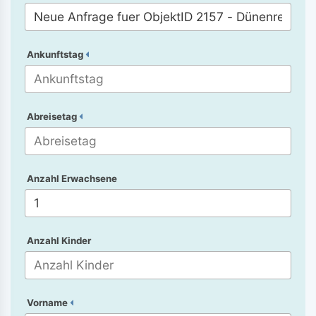
Ankunftstag
Abreisetag
Anzahl Erwachsene
Anzahl Kinder
Vorname