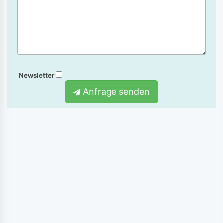
Newsletter
Anfrage senden