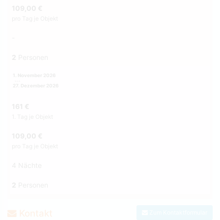
109,00 €
pro Tag je Objekt
-
2
Personen
1. November 2026
27. Dezember 2026
161 €
1. Tag je Objekt
109,00 €
pro Tag je Objekt
4 Nächte
2
Personen
Kontakt
Zum Kontaktformular