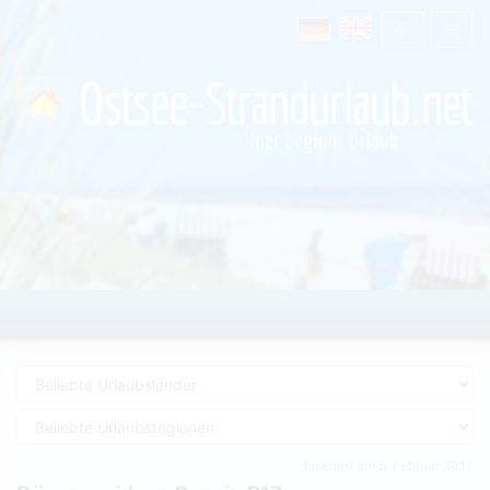
Inseriert am 5. Februar 2017