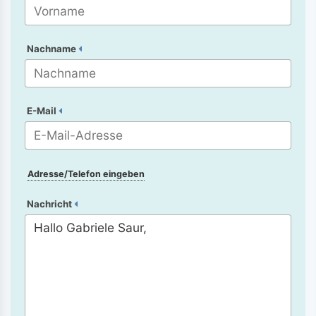
Nachname
E-Mail
Adresse/Telefon eingeben
Nachricht