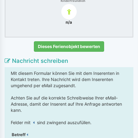
Kinderfreundlich
n/a
Dieses Ferienobjekt bewerten
Nachricht schreiben
Mit diesem Formular können Sie mit dem Inserenten in
Kontakt treten. Ihre Nachricht wird dem Inserenten
umgehend per eMail zugesandt.
Achten Sie auf die korrekte Schreibweise Ihrer eMail-
Adresse, damit der Inserent auf Ihre Anfrage antworten
kann.
Felder mit
sind zwingend auszufüllen.
Betreff