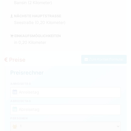
Bansin (2 Kilometer)
NÄCHSTE HAUPTSTRASSE
Seestraße (0,20 Kilometer)
EINKAUFSMÖGLICHKEITEN
in 0,20 Kilometer
Preise
Zum Kontaktformular
Preisrechner
ANREISETAG
ABREISETAG
PERSONEN