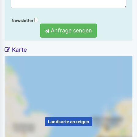
Newsletter
Anfrage senden
Karte
Landkarte anzeigen