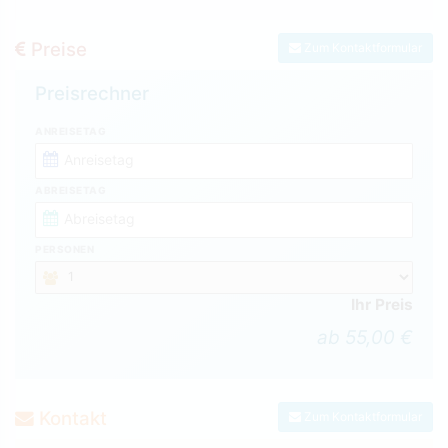
Preise
Zum Kontaktformular
Preisrechner
ANREISETAG
ABREISETAG
PERSONEN
Ihr Preis
ab 55,00 €
Kontakt
Zum Kontaktformular