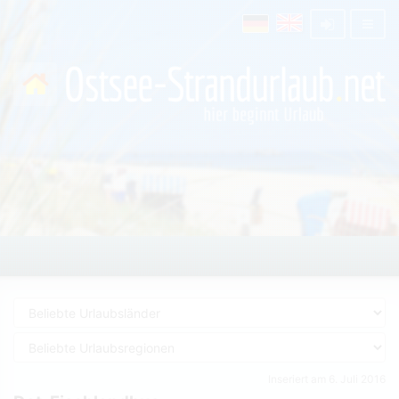
Inseriert am 6. Juli 2016