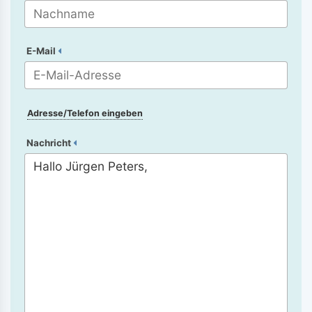
E-Mail
Adresse/Telefon eingeben
Nachricht