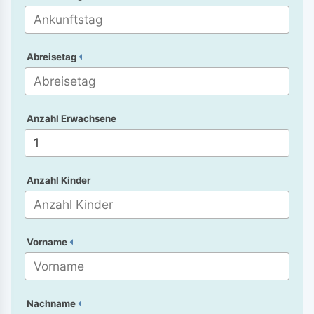
Abreisetag
Anzahl Erwachsene
Anzahl Kinder
Vorname
Nachname