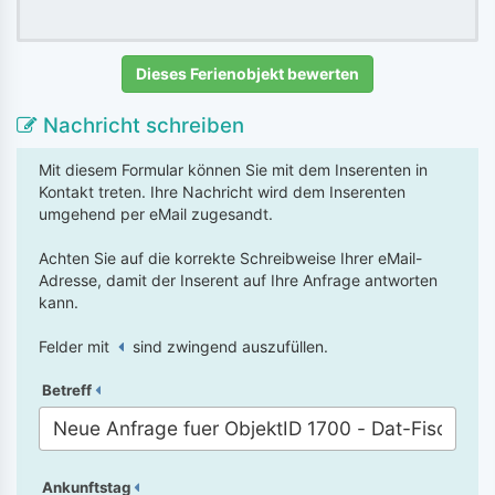
Dieses Ferienobjekt bewerten
Nachricht schreiben
Mit diesem Formular können Sie mit dem Inserenten in
Kontakt treten. Ihre Nachricht wird dem Inserenten
umgehend per eMail zugesandt.
Achten Sie auf die korrekte Schreibweise Ihrer eMail-
Adresse, damit der Inserent auf Ihre Anfrage antworten
kann.
Felder mit
sind zwingend auszufüllen.
Betreff
Ankunftstag