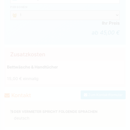
PERSONEN
Ihr Preis
ab 45,00 €
Zusatzkosten
Bettwäsche & Handtücher
15,00 € einmalig
Kontakt
Zum Kontaktformular
DER VERMIETER SPRICHT FOLGENDE SPRACHEN
deutsch