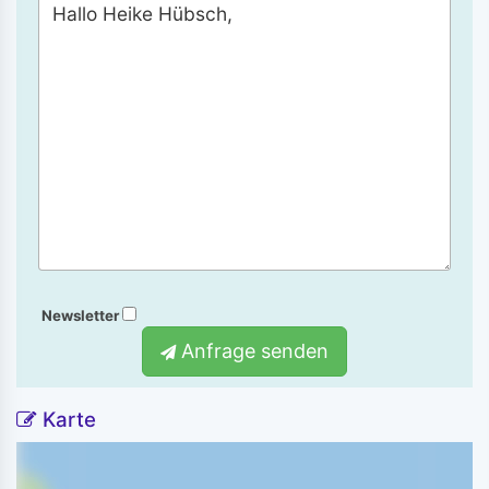
Newsletter
Anfrage senden
Karte