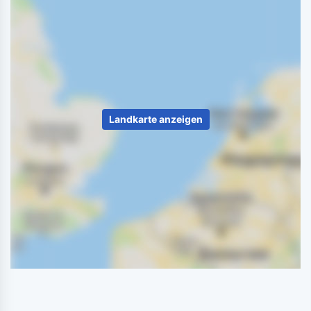
Landkarte anzeigen