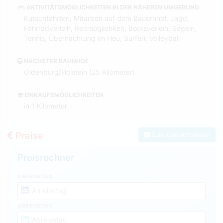
AKTIVITÄTSMÖGLICHKEITEN IN DER NÄHEREN UMGEBUNG
Kutschfahrten, Mitarbeit auf dem Bauernhof, Jagd,
Fahrradverleih, Reitmöglichkeit, Bootsverleih, Segeln,
Tennis, Übernachtung im Heu, Surfen, Volleyball
NÄCHSTER BAHNHOF
Oldenburg/Holstein (25 Kilometer)
EINKAUFSMÖGLICHKEITEN
in 1 Kilometer
Preise
Zum Kontaktformular
Preisrechner
ANREISETAG
ABREISETAG