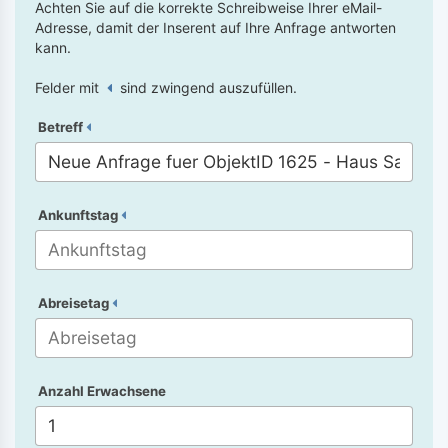
Achten Sie auf die korrekte Schreibweise Ihrer eMail-
Adresse, damit der Inserent auf Ihre Anfrage antworten
kann.
Felder mit
sind zwingend auszufüllen.
Betreff
Ankunftstag
Abreisetag
Anzahl Erwachsene