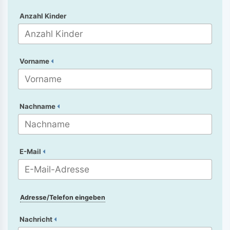
Anzahl Kinder
Vorname
Nachname
E-Mail
Adresse/Telefon eingeben
Nachricht