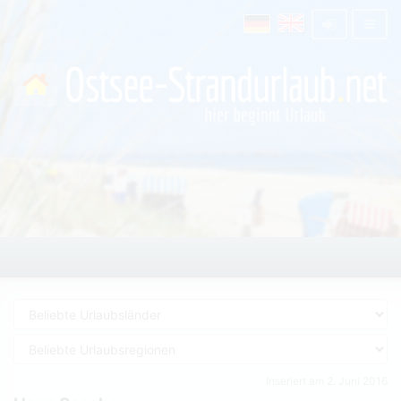
Inseriert am 2. Juni 2016