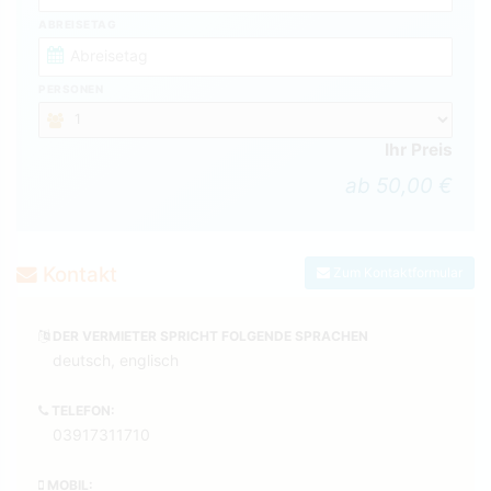
ABREISETAG
PERSONEN
Ihr Preis
ab 50,00 €
Kontakt
Zum Kontaktformular
DER VERMIETER SPRICHT FOLGENDE SPRACHEN
deutsch, englisch
TELEFON:
03917311710
MOBIL: