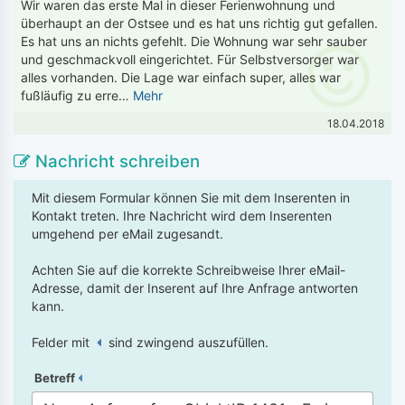
Wir waren das erste Mal in dieser Ferienwohnung und
überhaupt an der Ostsee und es hat uns richtig gut gefallen.
Es hat uns an nichts gefehlt. Die Wohnung war sehr sauber
und geschmackvoll eingerichtet. Für Selbstversorger war
alles vorhanden. Die Lage war einfach super, alles war
fußläufig zu erre…
Mehr
18.04.2018
Nachricht schreiben
Mit diesem Formular können Sie mit dem Inserenten in
Kontakt treten. Ihre Nachricht wird dem Inserenten
umgehend per eMail zugesandt.
Achten Sie auf die korrekte Schreibweise Ihrer eMail-
Adresse, damit der Inserent auf Ihre Anfrage antworten
kann.
Felder mit
sind zwingend auszufüllen.
Betreff