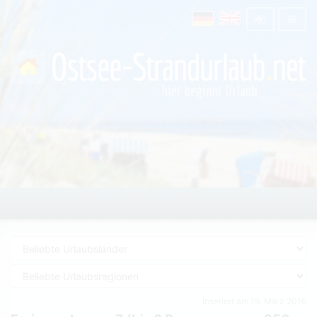
Inseriert am 19. März 2016