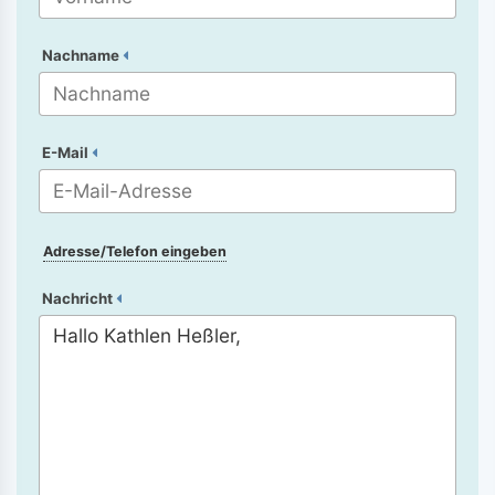
Nachname
E-Mail
Adresse/Telefon eingeben
Nachricht