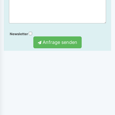
Newsletter
Anfrage senden