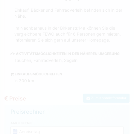
Einkauf, Bäcker und Fahrradverleih befinden sich in der
Nähe.
Im Nachbarhaus in der Birkenstr.14a können Sie die
vergleichbare FEWO auch für 6 Personen gern mieten.
Informieren Sie sich gern auf unserer Homepage.
AKTIVITÄTSMÖGLICHKEITEN IN DER NÄHEREN UMGEBUNG
Tauchen, Fahrradverleih, Segeln
EINKAUFSMÖGLICHKEITEN
in 300 km
Preise
Zum Kontaktformular
Preisrechner
ANREISETAG