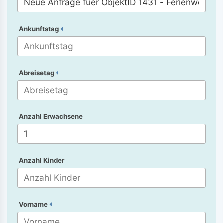
Ankunftstag
Abreisetag
Anzahl Erwachsene
Anzahl Kinder
Vorname