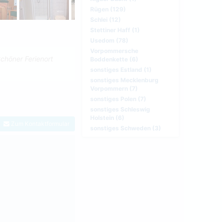
Rügen (129)
Schlei (12)
Stettiner Haff (1)
Usedom (78)
Vorpommersche
chöner Ferienort
Boddenkette (6)
sonstiges Estland (1)
sonstiges Mecklenburg
Vorpommern (7)
sonstiges Polen (7)
sonstiges Schleswig
Holstein (6)
Zum Kontaktformular
sonstiges Schweden (3)