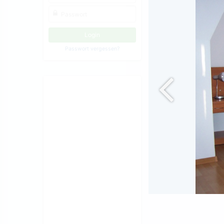
Passwort vergessen?