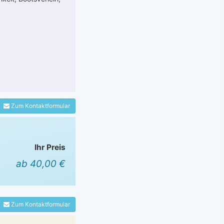
Zum Kontaktformular
Ihr Preis
ab 40,00 €
Zum Kontaktformular