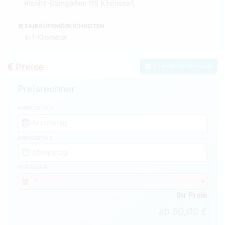
Ribnitz-Damgarten (15 Kilometer)
EINKAUFSMÖGLICHKEITEN
in 1 Kilometer
Preise
Zum Kontaktformular
Preisrechner
ANREISETAG
ABREISETAG
PERSONEN
Ihr Preis
ab 50,00 €