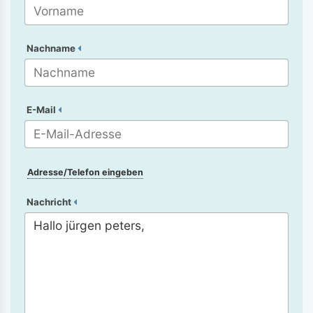
Nachname
E-Mail
Adresse/Telefon eingeben
Nachricht