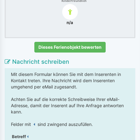
Kinderfreundlich
n/a
Dieses Ferienobjekt bewerten
Nachricht schreiben
Mit diesem Formular können Sie mit dem Inserenten in
Kontakt treten. Ihre Nachricht wird dem Inserenten
umgehend per eMail zugesandt.
Achten Sie auf die korrekte Schreibweise Ihrer eMail-
Adresse, damit der Inserent auf Ihre Anfrage antworten
kann.
Felder mit
sind zwingend auszufüllen.
Betreff