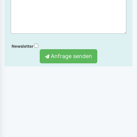
Newsletter
Anfrage senden