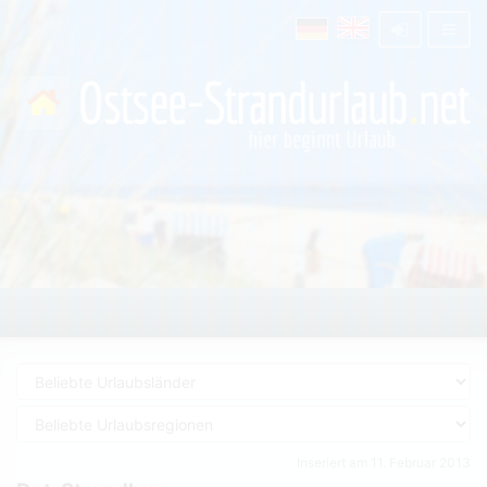
Inseriert am 11. Februar 2013