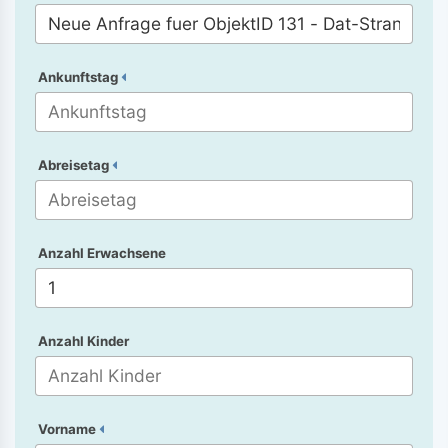
Ankunftstag
Abreisetag
Anzahl Erwachsene
Anzahl Kinder
Vorname