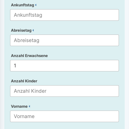
Ankunftstag
Abreisetag
Anzahl Erwachsene
Anzahl Kinder
Vorname