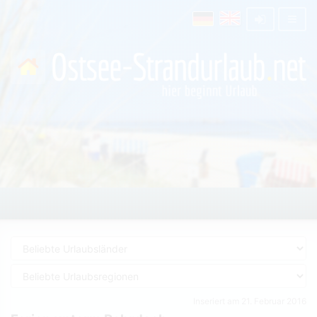
Inseriert am 21. Februar 2016