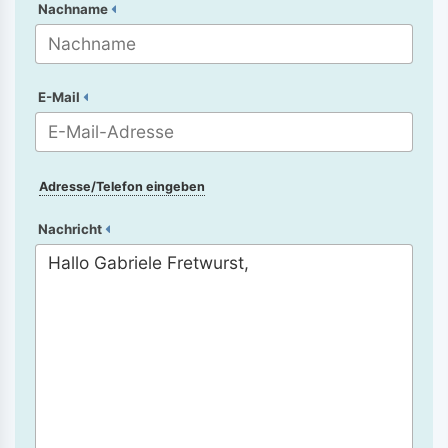
Nachname
E-Mail
Adresse/Telefon eingeben
Nachricht