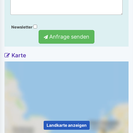
Newsletter
Anfrage senden
Karte
Landkarte anzeigen