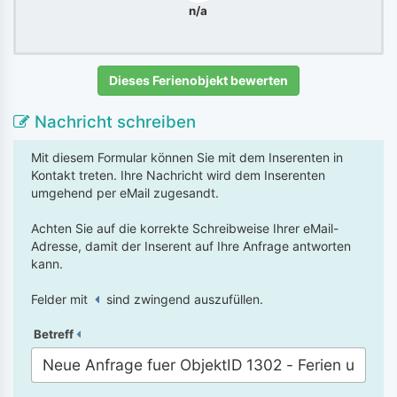
n/a
Dieses Ferienobjekt bewerten
Nachricht schreiben
Mit diesem Formular können Sie mit dem Inserenten in
Kontakt treten. Ihre Nachricht wird dem Inserenten
umgehend per eMail zugesandt.
Achten Sie auf die korrekte Schreibweise Ihrer eMail-
Adresse, damit der Inserent auf Ihre Anfrage antworten
kann.
Felder mit
sind zwingend auszufüllen.
Betreff