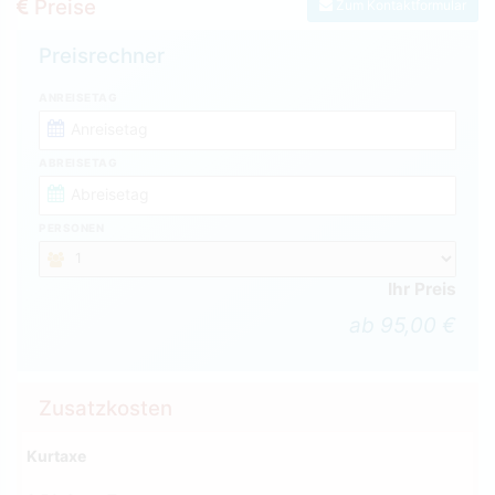
Preise
Zum Kontaktformular
Preisrechner
ANREISETAG
ABREISETAG
PERSONEN
Ihr Preis
ab 95,00 €
Zusatzkosten
Kurtaxe