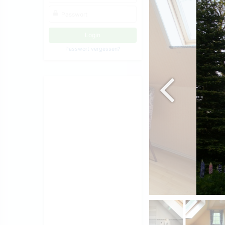
Passwort vergessen?