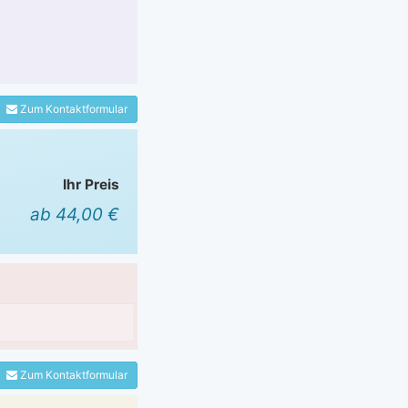
Zum Kontaktformular
Ihr Preis
ab 44,00 €
Zum Kontaktformular