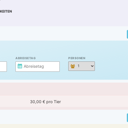
KEITEN
ABREISETAG
PERSONEN
30,00 € pro Tier