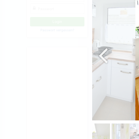
Passwort vergessen?