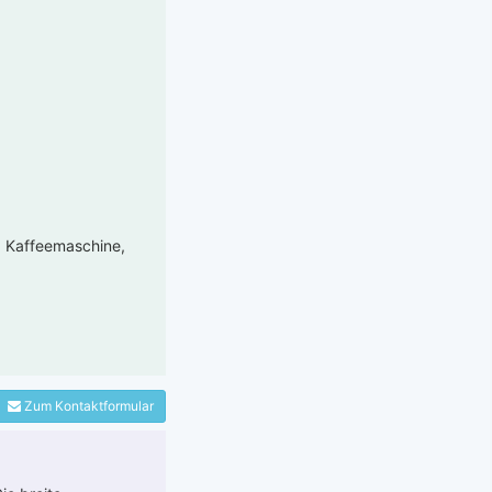
r, Kaffeemaschine,
Zum Kontaktformular