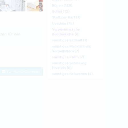
Rügen (129)
Schlei (12)
Stettiner Haff (1)
Usedom (78)
Vorpommersche
en für alle
Boddenkette (6)
sonstiges Estland (1)
sonstiges Mecklenburg
Vorpommern (7)
sonstiges Polen (7)
sonstiges Schleswig
Holstein (6)
Zum Kontaktformular
sonstiges Schweden (3)