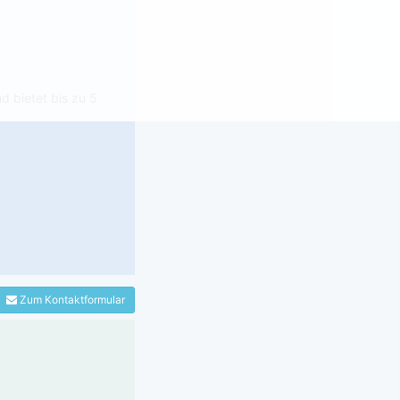
d bietet bis zu 5
Zum Kontaktformular