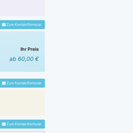
Zum Kontaktformular
Ihr Preis
ab 60,00 €
Zum Kontaktformular
Zum Kontaktformular