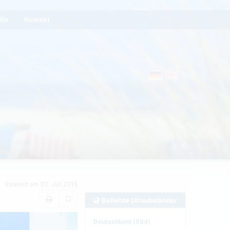
lfe
Kontakt
Inseriert am 30. Juli 2015
Beliebte Urlaubsländer
Deutschland (584)