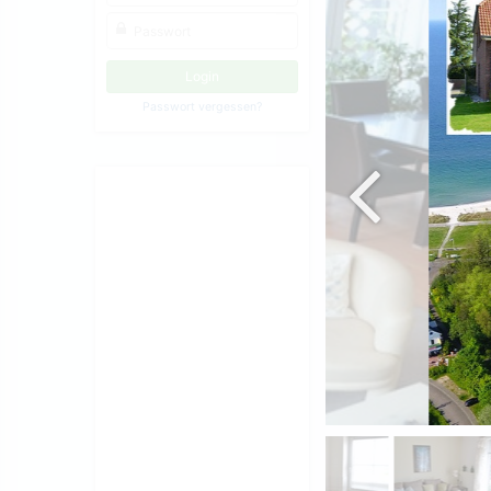
Passwort vergessen?