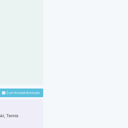
Zum Kontaktformular
ki, Tennis